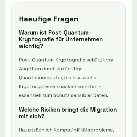
Haeufige Fragen
Warum ist Post-Quantum-
Kryptografie für Unternehmen
wichtig?
Post-Quantum-Kryptografie schützt vor
Angriffen durch zukünftige
Quantencomputer, die klassische
Kryptosysteme knacken könnten –
essenziell zum Schutz sensibler Daten.
Welche Risiken bringt die Migration
mit sich?
Hauptsächlich Kompatibilitätsprobleme,