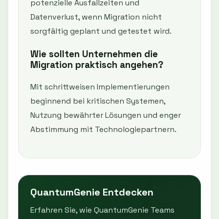
potenzielle Ausfallzeiten und
Datenverlust, wenn Migration nicht
sorgfältig geplant und getestet wird.
Wie sollten Unternehmen die
Migration praktisch angehen?
Mit schrittweisen Implementierungen
beginnend bei kritischen Systemen,
Nutzung bewährter Lösungen und enger
Abstimmung mit Technologiepartnern.
QuantumGenie Entdecken
Erfahren Sie, wie QuantumGenie Teams