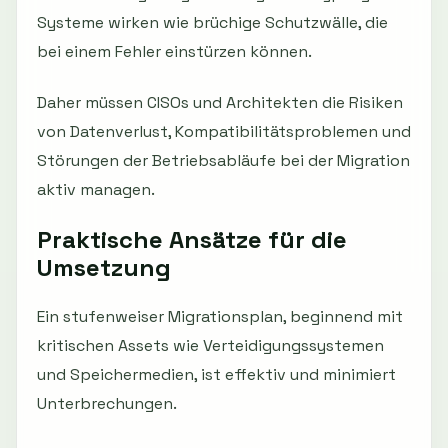
Systeme wirken wie brüchige Schutzwälle, die
bei einem Fehler einstürzen können.
Daher müssen CISOs und Architekten die Risiken
von Datenverlust, Kompatibilitätsproblemen und
Störungen der Betriebsabläufe bei der Migration
aktiv managen.
Praktische Ansätze für die
Umsetzung
Ein stufenweiser Migrationsplan, beginnend mit
kritischen Assets wie Verteidigungssystemen
und Speichermedien, ist effektiv und minimiert
Unterbrechungen.