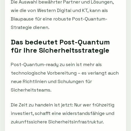
Die Auswahl bewährter Partner und Lösungen,
wie die von Western Digital und KT, kann als
Blaupause für eine robuste Post-Quantum-
Strategie dienen.
Das bedeutet Post-Quantum
für Ihre Sicherheitsstrategie
Post-Quantum-ready zu sein ist mehr als
technologische Vorbereitung – es verlangt auch
neue Richtlinien und Schulungen für
Sicherheitsteams.
Die Zeit zu handeln ist jetzt: Nur wer frühzeitig
investiert, schafft eine widerstandsfähige und
zukunftssichere Sicherheitsinfrastruktur.