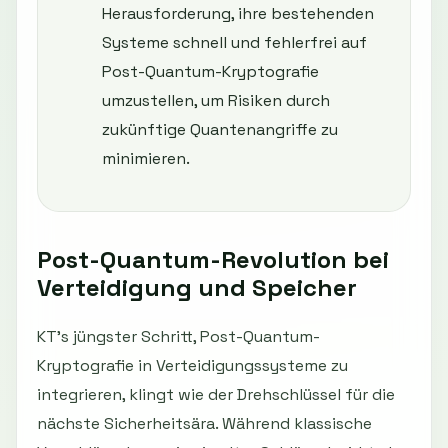
Herausforderung, ihre bestehenden
Systeme schnell und fehlerfrei auf
Post-Quantum-Kryptografie
umzustellen, um Risiken durch
zukünftige Quantenangriffe zu
minimieren.
Post-Quantum-Revolution bei
Verteidigung und Speicher
KT's jüngster Schritt, Post-Quantum-
Kryptografie in Verteidigungssysteme zu
integrieren, klingt wie der Drehschlüssel für die
nächste Sicherheitsära. Während klassische