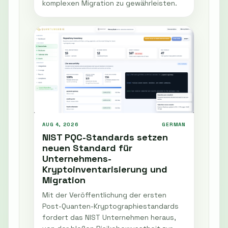
komplexen Migration zu gewährleisten.
AUG 4, 2026
GERMAN
NIST PQC-Standards setzen
neuen Standard für
Unternehmens-
Kryptoinventarisierung und
Migration
Mit der Veröffentlichung der ersten
Post-Quanten-Kryptographiestandards
fordert das NIST Unternehmen heraus,