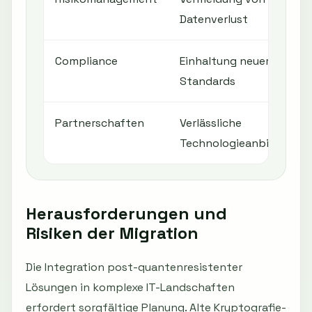
Datenverlust
Compliance
Einhaltung neuer
Standards
Partnerschaften
Verlässliche
Technologieanbieter
Herausforderungen und
Risiken der Migration
Die Integration post-quantenresistenter
Lösungen in komplexe IT-Landschaften
erfordert sorgfältige Planung. Alte Kryptografie-