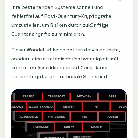
ihre bestehenden Systeme schnell und
fehlerfrei auf Post-Quantum-Kryptografie
umzustellen, um Risiken durch zukünftige
Quantenangriffe zu minimieren.
Dieser Wandel ist keine entfernte Vision mehr,
sondern eine strategische Notwendigkeit mit
konkreten Auswirkungen auf Compliance,
Datenintegrität und nationale Sicherheit.