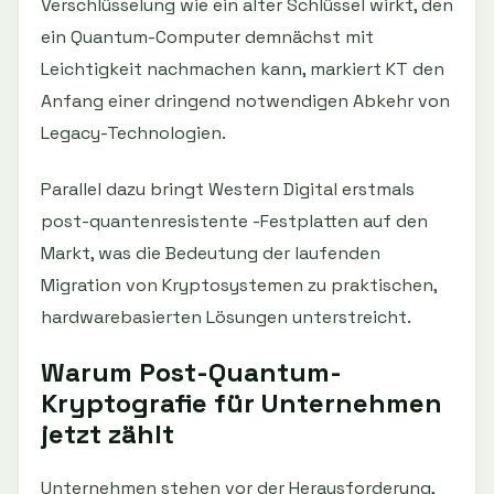
Verschlüsselung wie ein alter Schlüssel wirkt, den
ein Quantum-Computer demnächst mit
Leichtigkeit nachmachen kann, markiert KT den
Anfang einer dringend notwendigen Abkehr von
Legacy-Technologien.
Parallel dazu bringt Western Digital erstmals
post-quantenresistente -Festplatten auf den
Markt, was die Bedeutung der laufenden
Migration von Kryptosystemen zu praktischen,
hardwarebasierten Lösungen unterstreicht.
Warum Post-Quantum-
Kryptografie für Unternehmen
jetzt zählt
Unternehmen stehen vor der Herausforderung,