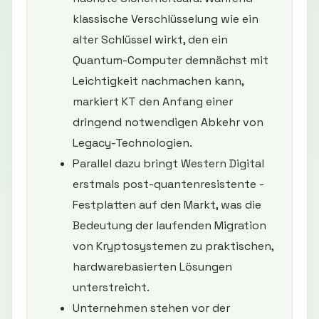
klassische Verschlüsselung wie ein
alter Schlüssel wirkt, den ein
Quantum-Computer demnächst mit
Leichtigkeit nachmachen kann,
markiert KT den Anfang einer
dringend notwendigen Abkehr von
Legacy-Technologien.
Parallel dazu bringt Western Digital
erstmals post-quantenresistente -
Festplatten auf den Markt, was die
Bedeutung der laufenden Migration
von Kryptosystemen zu praktischen,
hardwarebasierten Lösungen
unterstreicht.
Unternehmen stehen vor der