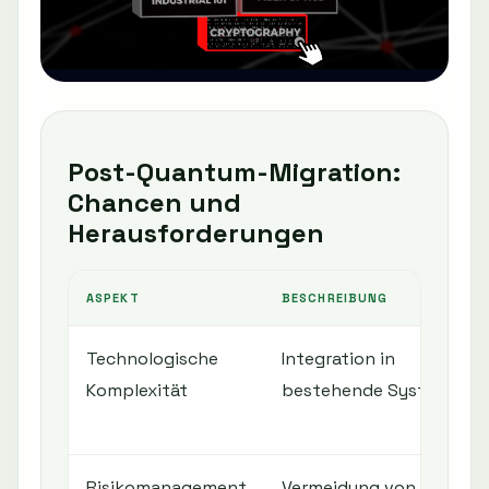
Post-Quantum-Migration:
Chancen und
Herausforderungen
ASPEKT
BESCHREIBUNG
Technologische
Integration in
Komplexität
bestehende Systeme
Risikomanagement
Vermeidung von