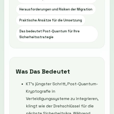
Herausforderungen und Risiken der Migration
Praktische Ansätze für die Umsetzung
Das bedeutet Post-Quantum für Ihre
Sicherheitsstrategie
Was Das Bedeutet
KT's jüngster Schritt, Post-Quantum-
Kryptografie in
Verteidigungssysteme zu integrieren,
klingt wie der Drehschlüssel für die
nächste Sicherheitsära. Während