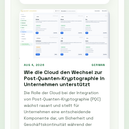
AUG 4, 2026
GERMAN
Wie die Cloud den Wechsel zur
Post-Quanten-Kryptographie in
Unternehmen unterstützt
Die Rolle der Cloud bei der Integration
von Post-Quanten-Kryptographie (PQC)
wächst rasant und stellt für
Unternehmen eine entscheidende
Komponente dar, um Sicherheit und
Geschäftskontinuität während der