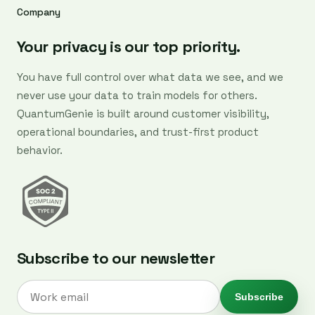
Company
Your privacy is our top priority.
You have full control over what data we see, and we
never use your data to train models for others.
QuantumGenie is built around customer visibility,
operational boundaries, and trust-first product
behavior.
Subscribe to our newsletter
Subscribe