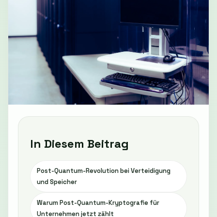
In Diesem Beitrag
Post-Quantum-Revolution bei Verteidigung
und Speicher
Warum Post-Quantum-Kryptografie für
Unternehmen jetzt zählt