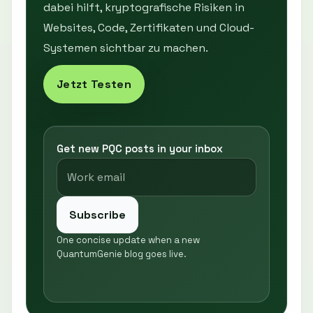
dabei hilft, kryptografische Risiken in
Websites, Code, Zertifikaten und Cloud-
Systemen sichtbar zu machen.
Jetzt Testen
Get new PQC posts in your inbox
Subscribe
One concise update when a new
QuantumGenie blog goes live.