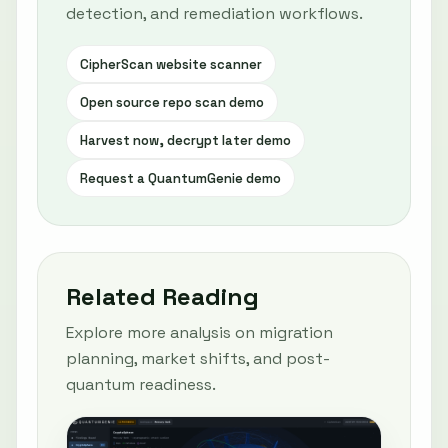
detection, and remediation workflows.
CipherScan website scanner
Open source repo scan demo
Harvest now, decrypt later demo
Request a QuantumGenie demo
Related Reading
Explore more analysis on migration
planning, market shifts, and post-
quantum readiness.