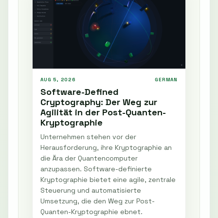
AUG 5, 2026
GERMAN
Software-Defined
Cryptography: Der Weg zur
Agilität in der Post-Quanten-
Kryptographie
Unternehmen stehen vor der
Herausforderung, ihre Kryptographie an
die Ära der Quantencomputer
anzupassen. Software-definierte
Kryptographie bietet eine agile, zentrale
Steuerung und automatisierte
Umsetzung, die den Weg zur Post-
Quanten-Kryptographie ebnet.