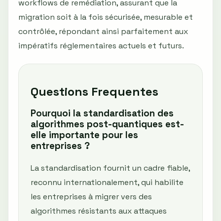
workflows de remédiation, assurant que la
migration soit à la fois sécurisée, mesurable et
contrôlée, répondant ainsi parfaitement aux
impératifs réglementaires actuels et futurs.
Questions Frequentes
Pourquoi la standardisation des
algorithmes post-quantiques est-
elle importante pour les
entreprises ?
La standardisation fournit un cadre fiable,
reconnu internationalement, qui habilite
les entreprises à migrer vers des
algorithmes résistants aux attaques