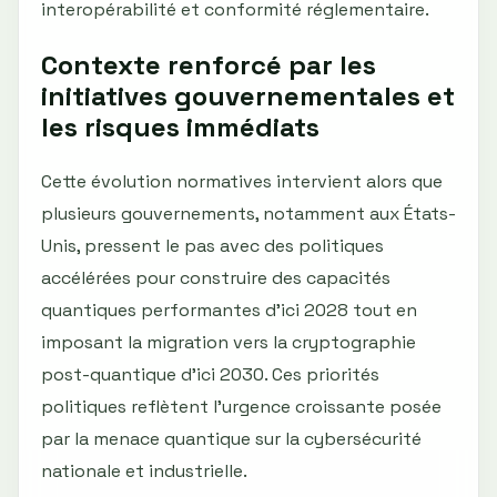
interopérabilité et conformité réglementaire.
Contexte renforcé par les
initiatives gouvernementales et
les risques immédiats
Cette évolution normatives intervient alors que
plusieurs gouvernements, notamment aux États-
Unis, pressent le pas avec des politiques
accélérées pour construire des capacités
quantiques performantes d'ici 2028 tout en
imposant la migration vers la cryptographie
post-quantique d'ici 2030. Ces priorités
politiques reflètent l'urgence croissante posée
par la menace quantique sur la cybersécurité
nationale et industrielle.