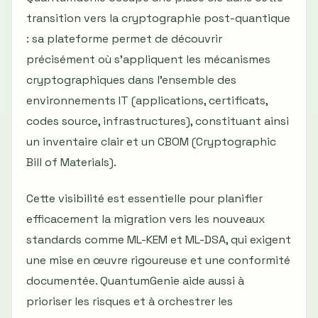
transition vers la cryptographie post-quantique
: sa plateforme permet de découvrir
précisément où s'appliquent les mécanismes
cryptographiques dans l'ensemble des
environnements IT (applications, certificats,
codes source, infrastructures), constituant ainsi
un inventaire clair et un CBOM (Cryptographic
Bill of Materials).
Cette visibilité est essentielle pour planifier
efficacement la migration vers les nouveaux
standards comme ML-KEM et ML-DSA, qui exigent
une mise en œuvre rigoureuse et une conformité
documentée. QuantumGenie aide aussi à
prioriser les risques et à orchestrer les