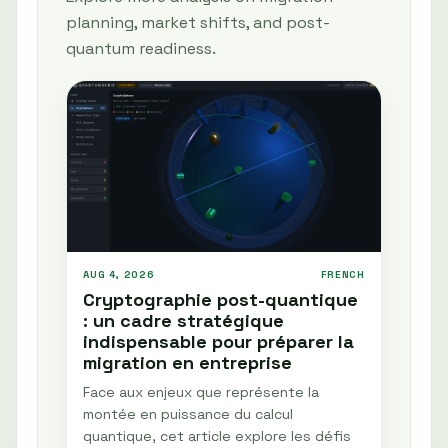
planning, market shifts, and post-
quantum readiness.
AUG 4, 2026
FRENCH
Cryptographie post-quantique
: un cadre stratégique
indispensable pour préparer la
migration en entreprise
Face aux enjeux que représente la
montée en puissance du calcul
quantique, cet article explore les défis