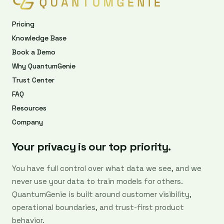
Pricing
Knowledge Base
Book a Demo
Why QuantumGenie
Trust Center
FAQ
Resources
Company
Your privacy is our top priority.
You have full control over what data we see, and we
never use your data to train models for others.
QuantumGenie is built around customer visibility,
operational boundaries, and trust-first product
behavior.