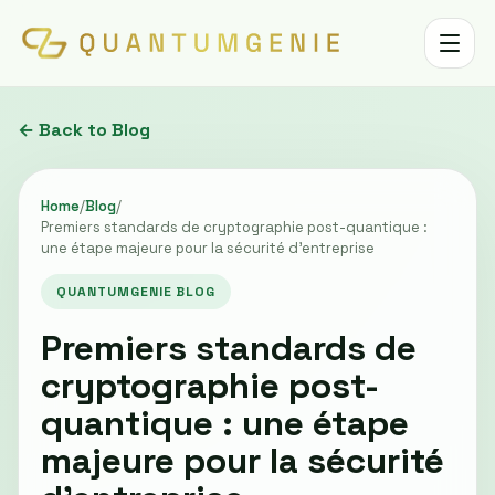
Toggle 
← Back to Blog
Home
/
Blog
/
Premiers standards de cryptographie post-quantique :
une étape majeure pour la sécurité d'entreprise
QUANTUMGENIE BLOG
Premiers standards de
cryptographie post-
quantique : une étape
majeure pour la sécurité