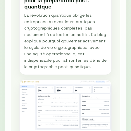
pour la préparation post-
quantique
La révolution quantique oblige les
entreprises à revoir leurs pratiques
cryptographiques complètes, pas
seulement à détecter les actifs. Ce blog
explique pourquoi gouverner activement
le cycle de vie cryptographique, avec
une agilité opérationnelle, est
indispensable pour affronter les défis de
la cryptographie post-quantique.