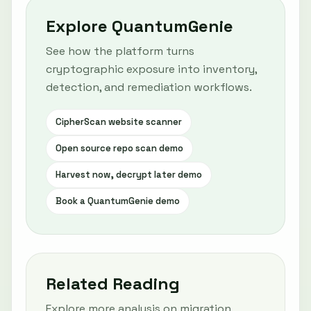
Explore QuantumGenie
See how the platform turns
cryptographic exposure into inventory,
detection, and remediation workflows.
CipherScan website scanner
Open source repo scan demo
Harvest now, decrypt later demo
Book a QuantumGenie demo
Related Reading
Explore more analysis on migration