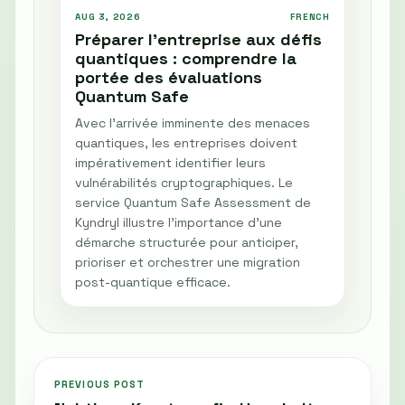
AUG 3, 2026
FRENCH
Préparer l'entreprise aux défis
quantiques : comprendre la
portée des évaluations
Quantum Safe
Avec l'arrivée imminente des menaces
quantiques, les entreprises doivent
impérativement identifier leurs
vulnérabilités cryptographiques. Le
service Quantum Safe Assessment de
Kyndryl illustre l'importance d'une
démarche structurée pour anticiper,
prioriser et orchestrer une migration
post-quantique efficace.
PREVIOUS POST