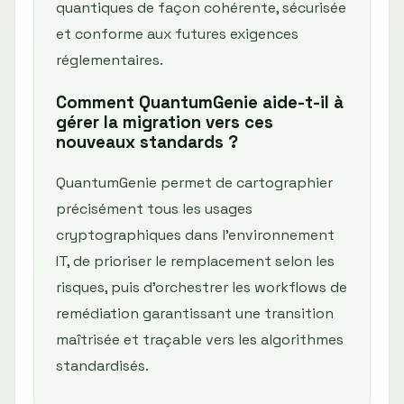
quantiques de façon cohérente, sécurisée
et conforme aux futures exigences
réglementaires.
Comment QuantumGenie aide-t-il à
gérer la migration vers ces
nouveaux standards ?
QuantumGenie permet de cartographier
précisément tous les usages
cryptographiques dans l’environnement
IT, de prioriser le remplacement selon les
risques, puis d’orchestrer les workflows de
remédiation garantissant une transition
maîtrisée et traçable vers les algorithmes
standardisés.