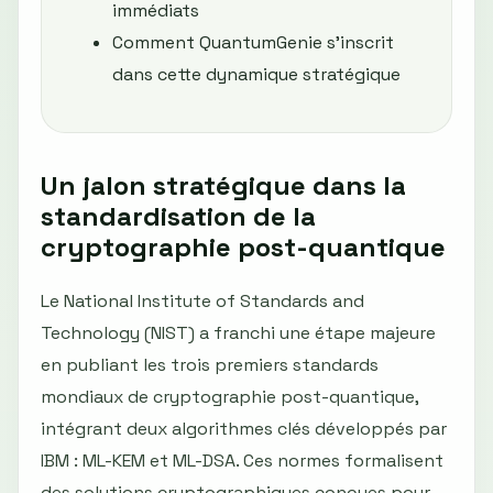
immédiats
Comment QuantumGenie s’inscrit
dans cette dynamique stratégique
Un jalon stratégique dans la
standardisation de la
cryptographie post-quantique
Le National Institute of Standards and
Technology (NIST) a franchi une étape majeure
en publiant les trois premiers standards
mondiaux de cryptographie post-quantique,
intégrant deux algorithmes clés développés par
IBM : ML-KEM et ML-DSA. Ces normes formalisent
des solutions cryptographiques conçues pour