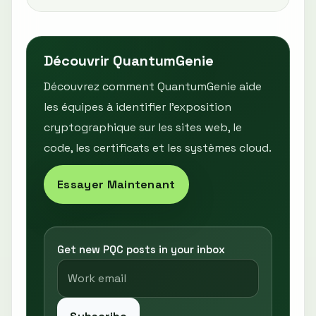
Découvrir QuantumGenie
Découvrez comment QuantumGenie aide
les équipes à identifier l’exposition
cryptographique sur les sites web, le
code, les certificats et les systèmes cloud.
Essayer Maintenant
Get new PQC posts in your inbox