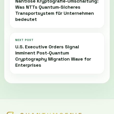
Nahtlose Kryptografie-Umschaltung:
Was NTTs Quantum-Sicheres
Transportsystem für Unternehmen
bedeutet
NEXT POST
U.S. Executive Orders Signal
Imminent Post-Quantum
Cryptography Migration Wave for
Enterprises