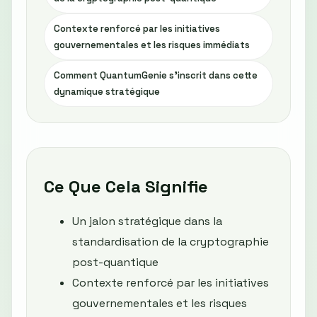
Contexte renforcé par les initiatives
gouvernementales et les risques immédiats
Comment QuantumGenie s’inscrit dans cette
dynamique stratégique
Ce Que Cela Signifie
Un jalon stratégique dans la
standardisation de la cryptographie
post-quantique
Contexte renforcé par les initiatives
gouvernementales et les risques