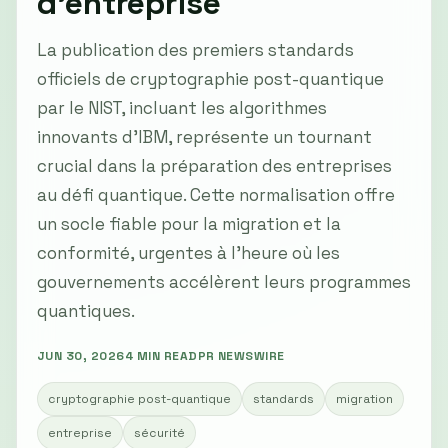
d'entreprise
La publication des premiers standards
officiels de cryptographie post-quantique
par le NIST, incluant les algorithmes
innovants d'IBM, représente un tournant
crucial dans la préparation des entreprises
au défi quantique. Cette normalisation offre
un socle fiable pour la migration et la
conformité, urgentes à l'heure où les
gouvernements accélèrent leurs programmes
quantiques.
JUN 30, 2026
4 MIN READ
PR NEWSWIRE
cryptographie post-quantique
standards
migration
entreprise
sécurité