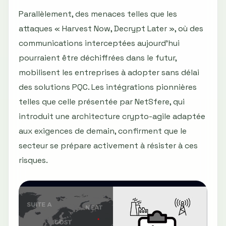
Parallèlement, des menaces telles que les
attaques « Harvest Now, Decrypt Later », où des
communications interceptées aujourd’hui
pourraient être déchiffrées dans le futur,
mobilisent les entreprises à adopter sans délai
des solutions PQC. Les intégrations pionnières
telles que celle présentée par NetSfere, qui
introduit une architecture crypto-agile adaptée
aux exigences de demain, confirment que le
secteur se prépare activement à résister à ces
risques.