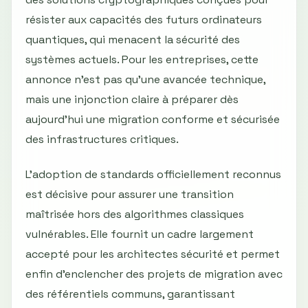
résister aux capacités des futurs ordinateurs
quantiques, qui menacent la sécurité des
systèmes actuels. Pour les entreprises, cette
annonce n'est pas qu'une avancée technique,
mais une injonction claire à préparer dès
aujourd'hui une migration conforme et sécurisée
des infrastructures critiques.
L’adoption de standards officiellement reconnus
est décisive pour assurer une transition
maîtrisée hors des algorithmes classiques
vulnérables. Elle fournit un cadre largement
accepté pour les architectes sécurité et permet
enfin d’enclencher des projets de migration avec
des référentiels communs, garantissant