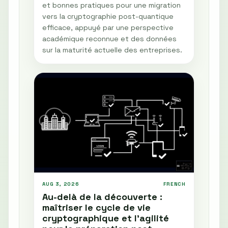
et bonnes pratiques pour une migration
vers la cryptographie post-quantique
efficace, appuyé par une perspective
académique reconnue et des données
sur la maturité actuelle des entreprises.
AUG 3, 2026
FRENCH
Au-delà de la découverte :
maîtriser le cycle de vie
cryptographique et l'agilité