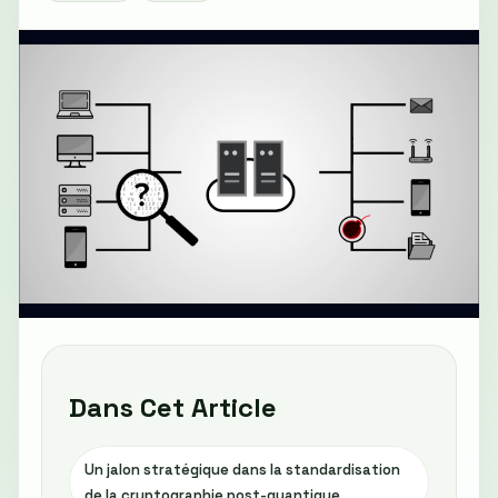
Dans Cet Article
Un jalon stratégique dans la standardisation
de la cryptographie post-quantique