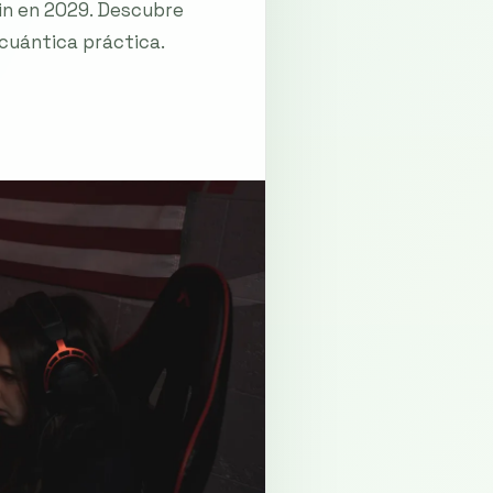
in en 2029. Descubre
cuántica práctica.