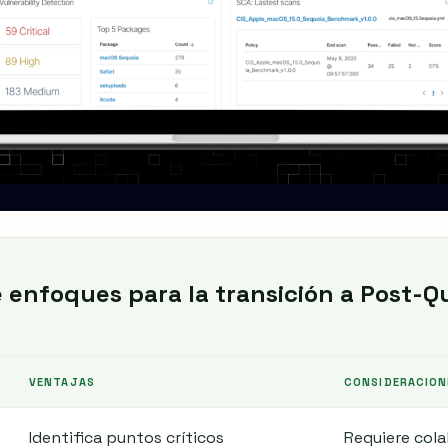
 enfoques para la transición a Post-
VENTAJAS
CONSIDERACION
Identifica puntos críticos
Requiere col