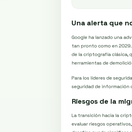
Una alerta que n
Google ha lanzado una adv
tan pronto como en 2029. 
de la criptografía clásica
herramientas de demolició
Para los líderes de segurid
seguridad de información c
Riesgos de la mi
La transición hacia la cri
evaluar riesgos operativos