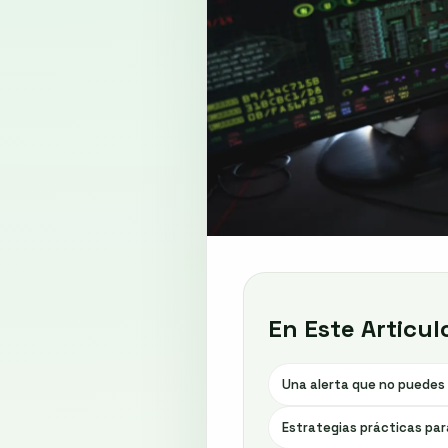
En Este Articul
Una alerta que no puedes 
Estrategias prácticas par