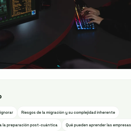
o
ignorar
Riesgos de la migración y su complejidad inherente
a la preparación post-cuántica
Qué pueden aprender las empresas