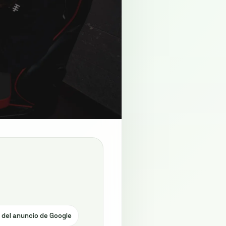
 del anuncio de Google