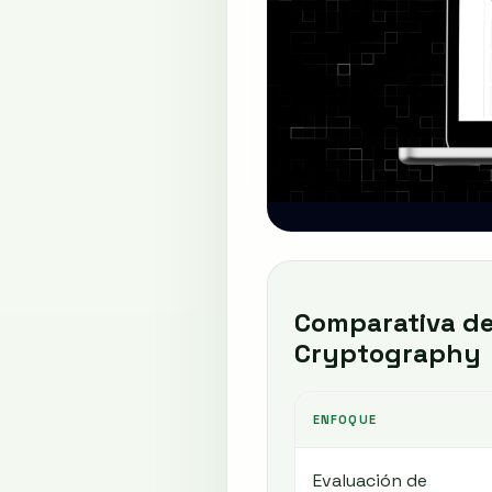
Comparativa de
Cryptography
ENFOQUE
Evaluación de