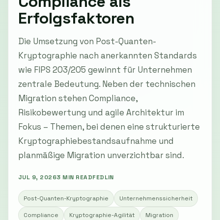
Compliance als
Erfolgsfaktoren
Die Umsetzung von Post-Quanten-
Kryptographie nach anerkannten Standards
wie FIPS 203/205 gewinnt für Unternehmen
zentrale Bedeutung. Neben der technischen
Migration stehen Compliance,
Risikobewertung und agile Architektur im
Fokus – Themen, bei denen eine strukturierte
Kryptographiebestandsaufnahme und
planmäßige Migration unverzichtbar sind.
JUL 9, 2026
3 MIN READ
FEDLIN
Post-Quanten-Kryptographie
Unternehmenssicherheit
Compliance
Kryptographie-Agilität
Migration