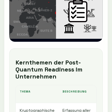
Kernthemen der Post-
Quantum Readiness im
Unternehmen
THEMA
BESCHREIBUNG
Kryptographische
Erfassung aller