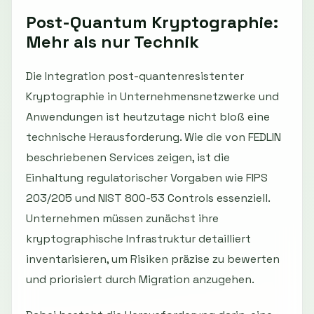
Post-Quantum Kryptographie:
Mehr als nur Technik
Die Integration post-quantenresistenter
Kryptographie in Unternehmensnetzwerke und
Anwendungen ist heutzutage nicht bloß eine
technische Herausforderung. Wie die von FEDLIN
beschriebenen Services zeigen, ist die
Einhaltung regulatorischer Vorgaben wie FIPS
203/205 und NIST 800-53 Controls essenziell.
Unternehmen müssen zunächst ihre
kryptographische Infrastruktur detailliert
inventarisieren, um Risiken präzise zu bewerten
und priorisiert durch Migration anzugehen.