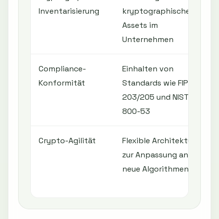
Inventarisierung
kryptographischen
Assets im
Unternehmen
Compliance-
Einhalten von
Konformität
Standards wie FIPS
203/205 und NIST
800-53
Crypto-Agilität
Flexible Architektur
zur Anpassung an
neue Algorithmen