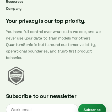
Resources
Company
Your privacy is our top priority.
You have full control over what data we see, and we
never use your data to train models for others.
QuantumGenie is built around customer visibility,
operational boundaries, and trust-first product
behavior.
Subscribe to our newsletter
Subscribe