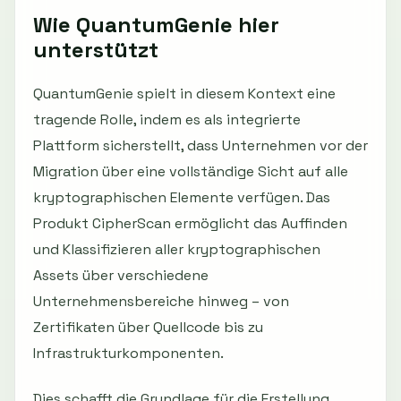
Wie QuantumGenie hier
unterstützt
QuantumGenie spielt in diesem Kontext eine
tragende Rolle, indem es als integrierte
Plattform sicherstellt, dass Unternehmen vor der
Migration über eine vollständige Sicht auf alle
kryptographischen Elemente verfügen. Das
Produkt CipherScan ermöglicht das Auffinden
und Klassifizieren aller kryptographischen
Assets über verschiedene
Unternehmensbereiche hinweg – von
Zertifikaten über Quellcode bis zu
Infrastrukturkomponenten.
Dies schafft die Grundlage für die Erstellung