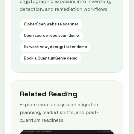
cryptographic exposure into inventory,
detection, and remediation workflows.
CipherScan website scanner
Open source repo scan demo
Harvest now, decrypt later demo
Book a QuantumGenie demo
Related Reading
Explore more analysis on migration
planning, market shifts, and post-
quantum readiness.