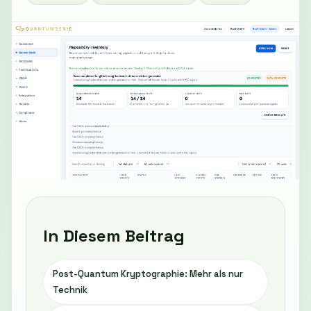
In Diesem Beitrag
Post-Quantum Kryptographie: Mehr als nur
Technik