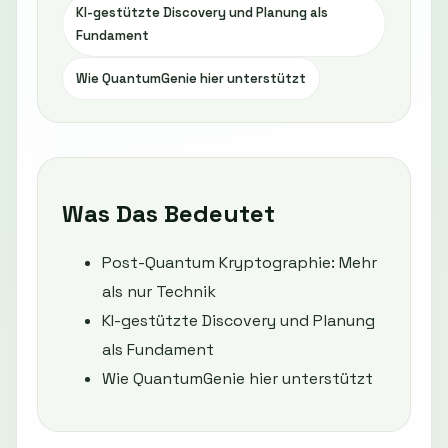
KI-gestützte Discovery und Planung als
Fundament
Wie QuantumGenie hier unterstützt
Was Das Bedeutet
Post-Quantum Kryptographie: Mehr
als nur Technik
KI-gestützte Discovery und Planung
als Fundament
Wie QuantumGenie hier unterstützt