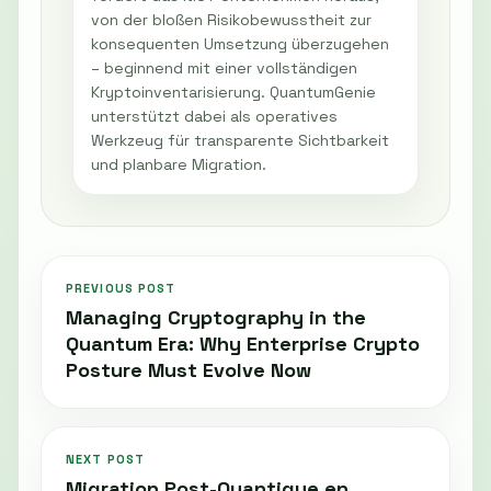
von der bloßen Risikobewusstheit zur
konsequenten Umsetzung überzugehen
– beginnend mit einer vollständigen
Kryptoinventarisierung. QuantumGenie
unterstützt dabei als operatives
Werkzeug für transparente Sichtbarkeit
und planbare Migration.
PREVIOUS POST
Managing Cryptography in the
Quantum Era: Why Enterprise Crypto
Posture Must Evolve Now
NEXT POST
Migration Post-Quantique en