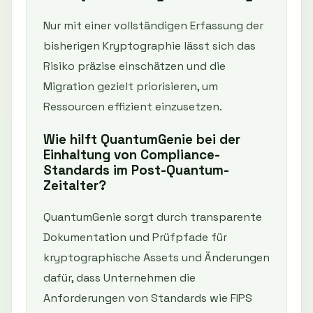
Nur mit einer vollständigen Erfassung der
bisherigen Kryptographie lässt sich das
Risiko präzise einschätzen und die
Migration gezielt priorisieren, um
Ressourcen effizient einzusetzen.
Wie hilft QuantumGenie bei der
Einhaltung von Compliance-
Standards im Post-Quantum-
Zeitalter?
QuantumGenie sorgt durch transparente
Dokumentation und Prüfpfade für
kryptographische Assets und Änderungen
dafür, dass Unternehmen die
Anforderungen von Standards wie FIPS