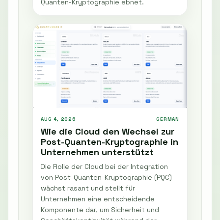
Quanten-Kryptographie ebnet.
AUG 4, 2026
GERMAN
Wie die Cloud den Wechsel zur
Post-Quanten-Kryptographie in
Unternehmen unterstützt
Die Rolle der Cloud bei der Integration
von Post-Quanten-Kryptographie (PQC)
wächst rasant und stellt für
Unternehmen eine entscheidende
Komponente dar, um Sicherheit und