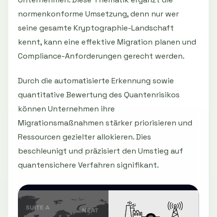
normenkonforme Umsetzung, denn nur wer
seine gesamte Kryptographie-Landschaft
kennt, kann eine effektive Migration planen und
Compliance-Anforderungen gerecht werden.
Durch die automatisierte Erkennung sowie
quantitative Bewertung des Quantenrisikos
können Unternehmen ihre
Migrationsmaßnahmen stärker priorisieren und
Ressourcen gezielter allokieren. Dies
beschleunigt und präzisiert den Umstieg auf
quantensichere Verfahren signifikant.