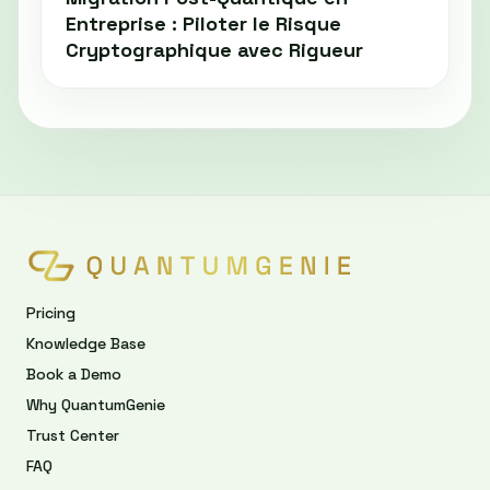
Entreprise : Piloter le Risque
Cryptographique avec Rigueur
Pricing
Knowledge Base
Book a Demo
Why QuantumGenie
Trust Center
FAQ