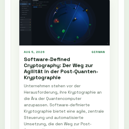
AUG 5, 2026
GERMAN
Software-Defined
Cryptography: Der Weg zur
Agilität in der Post-Quanten-
Kryptographie
Unternehmen stehen vor der
Herausforderung, ihre Kryptographie an
die Ära der Quantencomputer
anzupassen. Software-definierte
Kryptographie bietet eine agile, zentrale
Steuerung und automatisierte
Umsetzung, die den Weg zur Post-