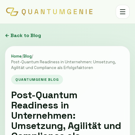
Toggle 
← Back to Blog
Home
/
Blog
/
Post-Quantum Readiness in Unternehmen: Umsetzung,
Agilität und Compliance als Erfolgsfaktoren
QUANTUMGENIE BLOG
Post-Quantum
Readiness in
Unternehmen:
Umsetzung, Agilität und