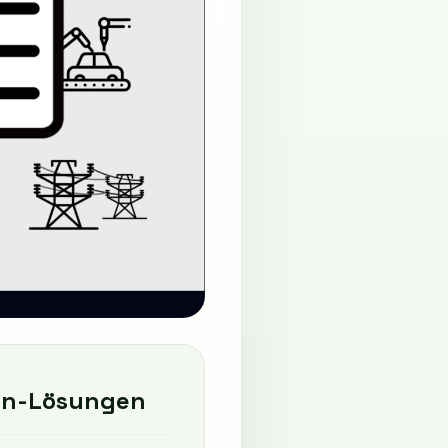
ten-Lösungen