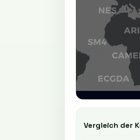
Vergleich der