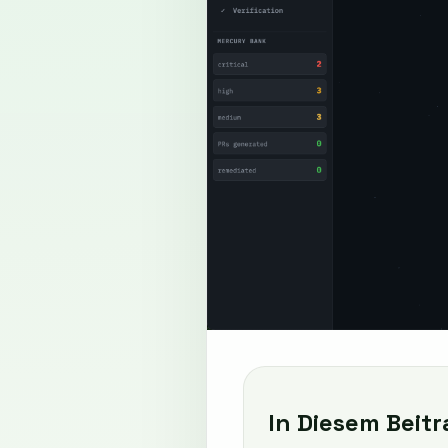
In Diesem Beitr