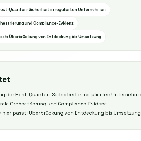
Post-Quanten-Sicherheit in regulierten Unternehmen
chestrierung und Compliance-Evidenz
asst: Überbrückung von Entdeckung bis Umsetzung
tet
ng der Post-Quanten-Sicherheit in regulierten Unternehm
rale Orchestrierung und Compliance-Evidenz
 hier passt: Überbrückung von Entdeckung bis Umsetzung