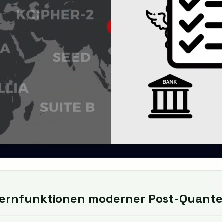
 Kernfunktionen moderner Post-Quan