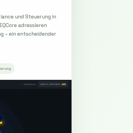
iance und Steuerung in
 EQCore adressieren
g – ein entscheidender
sierung