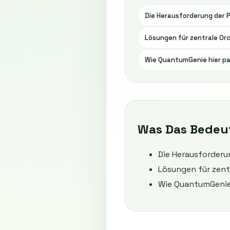
Die Herausforderung der 
Lösungen für zentrale Or
Wie QuantumGenie hier p
Was Das Bedeu
Die Herausforderu
Lösungen für zent
Wie QuantumGenie