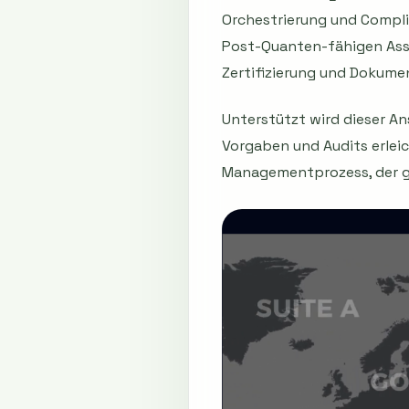
Orchestrierung und Compli
Post-Quanten-fähigen Asse
Zertifizierung und Dokumen
Unterstützt wird dieser A
Vorgaben und Audits erlei
Managementprozess, der ge