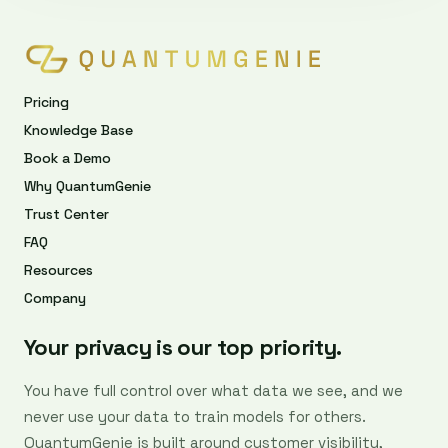
Pricing
Knowledge Base
Book a Demo
Why QuantumGenie
Trust Center
FAQ
Resources
Company
Your privacy is our top priority.
You have full control over what data we see, and we
never use your data to train models for others.
QuantumGenie is built around customer visibility,