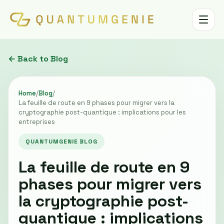
Toggle 
← Back to Blog
Home
/
Blog
/
La feuille de route en 9 phases pour migrer vers la
cryptographie post-quantique : implications pour les
entreprises
QUANTUMGENIE BLOG
La feuille de route en 9
phases pour migrer vers
la cryptographie post-
quantique : implications