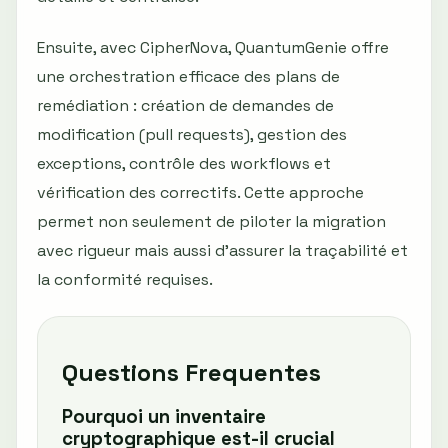
Ensuite, avec CipherNova, QuantumGenie offre
une orchestration efficace des plans de
remédiation : création de demandes de
modification (pull requests), gestion des
exceptions, contrôle des workflows et
vérification des correctifs. Cette approche
permet non seulement de piloter la migration
avec rigueur mais aussi d’assurer la traçabilité et
la conformité requises.
Questions Frequentes
Pourquoi un inventaire
cryptographique est-il crucial