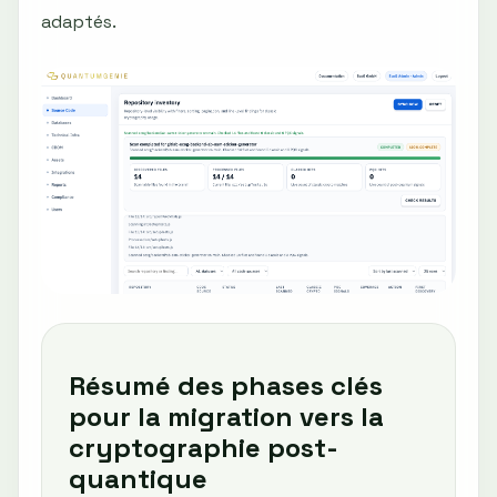
adaptés.
Résumé des phases clés
pour la migration vers la
cryptographie post-
quantique