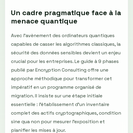
Un cadre pragmatique face à la
menace quantique
Avec l’avènement des ordinateurs quantiques
capables de casser les algorithmes classiques, la
sécurité des données sensibles devient un enjeu
crucial pour les entreprises. Le guide à 9 phases
publié par Encryption Consulting offre une
approche méthodique pour transformer cet
impératif en un programme organisé de
migration. Il insiste sur une étape initiale
essentielle : l’établissement d’un inventaire
complet des actifs cryptographiques, condition
sine qua non pour mesurer l’exposition et
planifier les mises à jour.