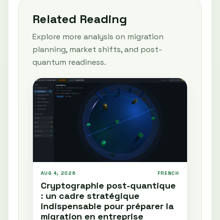
Related Reading
Explore more analysis on migration
planning, market shifts, and post-
quantum readiness.
AUG 4, 2026
FRENCH
Cryptographie post-quantique
: un cadre stratégique
indispensable pour préparer la
migration en entreprise