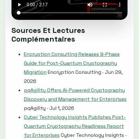
Sources Et Lectures
Complémentaires
Encryption Consulting Releases 9-Phase
Guide for Post-Quantum Cryptography
Migration
Encryption Consulting · Jun 29,
2026
pqAgility Offers AI-Powered Cryptography
Discovery and Management for Enterprises
pqAgility · Jul 1, 2026
Cyber Technology Insights Publishes Post-
Quantum Cryptography Readiness Report
for Enterprises
Cyber Technology Insights ·