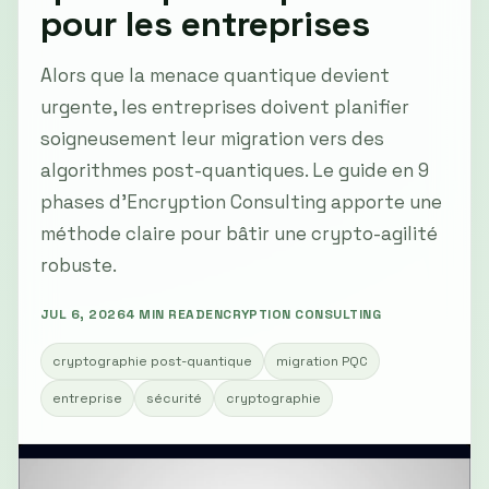
pour les entreprises
Alors que la menace quantique devient
urgente, les entreprises doivent planifier
soigneusement leur migration vers des
algorithmes post-quantiques. Le guide en 9
phases d’Encryption Consulting apporte une
méthode claire pour bâtir une crypto-agilité
robuste.
JUL 6, 2026
4 MIN READ
ENCRYPTION CONSULTING
cryptographie post-quantique
migration PQC
entreprise
sécurité
cryptographie