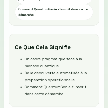
Comment QuantumGenie s’inscrit dans cette
démarche
Ce Que Cela Signifie
Un cadre pragmatique face à la
menace quantique
De la découverte automatisée à la
préparation opérationnelle
Comment QuantumGenie s’inscrit
dans cette démarche