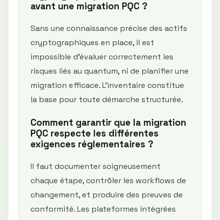
avant une migration PQC ?
Sans une connaissance précise des actifs
cryptographiques en place, il est
impossible d’évaluer correctement les
risques liés au quantum, ni de planifier une
migration efficace. L’inventaire constitue
la base pour toute démarche structurée.
Comment garantir que la migration
PQC respecte les différentes
exigences réglementaires ?
Il faut documenter soigneusement
chaque étape, contrôler les workflows de
changement, et produire des preuves de
conformité. Les plateformes intégrées