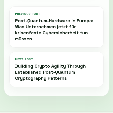
PREVIOUS POST
Post-Quantum-Hardware in Europa:
Was Unternehmen jetzt für
krisenfeste Cybersicherheit tun
müssen
NEXT POST
Building Crypto Agility Through
Established Post-Quantum
Cryptography Patterns