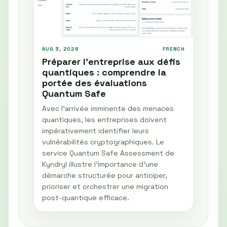
AUG 3, 2026
FRENCH
Préparer l'entreprise aux défis
quantiques : comprendre la
portée des évaluations
Quantum Safe
Avec l'arrivée imminente des menaces
quantiques, les entreprises doivent
impérativement identifier leurs
vulnérabilités cryptographiques. Le
service Quantum Safe Assessment de
Kyndryl illustre l'importance d'une
démarche structurée pour anticiper,
prioriser et orchestrer une migration
post-quantique efficace.