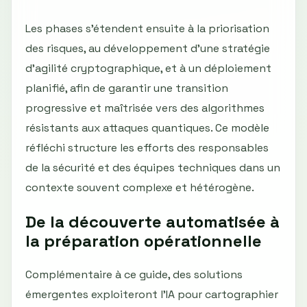
Les phases s’étendent ensuite à la priorisation
des risques, au développement d’une stratégie
d’agilité cryptographique, et à un déploiement
planifié, afin de garantir une transition
progressive et maîtrisée vers des algorithmes
résistants aux attaques quantiques. Ce modèle
réfléchi structure les efforts des responsables
de la sécurité et des équipes techniques dans un
contexte souvent complexe et hétérogène.
De la découverte automatisée à
la préparation opérationnelle
Complémentaire à ce guide, des solutions
émergentes exploiteront l’IA pour cartographier