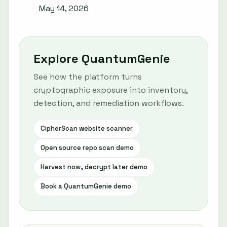
May 14, 2026
Explore QuantumGenie
See how the platform turns
cryptographic exposure into inventory,
detection, and remediation workflows.
CipherScan website scanner
Open source repo scan demo
Harvest now, decrypt later demo
Book a QuantumGenie demo