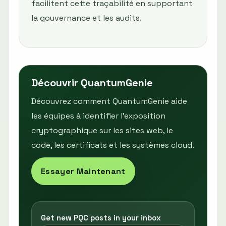
facilitent cette traçabilité en supportant
la gouvernance et les audits.
Découvrir QuantumGenie
Découvrez comment QuantumGenie aide
les équipes à identifier l’exposition
cryptographique sur les sites web, le
code, les certificats et les systèmes cloud.
Essayer Maintenant
Get new PQC posts in your inbox