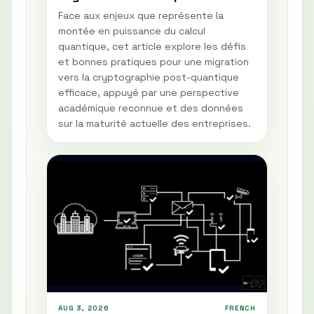
Face aux enjeux que représente la
montée en puissance du calcul
quantique, cet article explore les défis
et bonnes pratiques pour une migration
vers la cryptographie post-quantique
efficace, appuyé par une perspective
académique reconnue et des données
sur la maturité actuelle des entreprises.
AUG 3, 2026
FRENCH