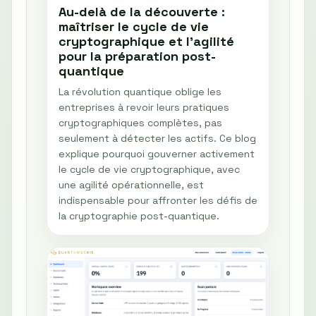
Au-delà de la découverte :
maîtriser le cycle de vie
cryptographique et l'agilité
pour la préparation post-
quantique
La révolution quantique oblige les
entreprises à revoir leurs pratiques
cryptographiques complètes, pas
seulement à détecter les actifs. Ce blog
explique pourquoi gouverner activement
le cycle de vie cryptographique, avec
une agilité opérationnelle, est
indispensable pour affronter les défis de
la cryptographie post-quantique.