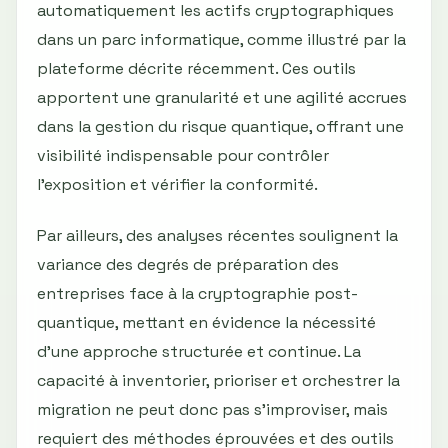
automatiquement les actifs cryptographiques
dans un parc informatique, comme illustré par la
plateforme décrite récemment. Ces outils
apportent une granularité et une agilité accrues
dans la gestion du risque quantique, offrant une
visibilité indispensable pour contrôler
l’exposition et vérifier la conformité.
Par ailleurs, des analyses récentes soulignent la
variance des degrés de préparation des
entreprises face à la cryptographie post-
quantique, mettant en évidence la nécessité
d’une approche structurée et continue. La
capacité à inventorier, prioriser et orchestrer la
migration ne peut donc pas s’improviser, mais
requiert des méthodes éprouvées et des outils