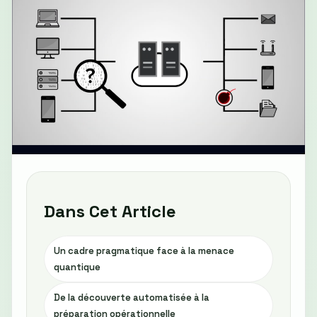
Dans Cet Article
Un cadre pragmatique face à la menace
quantique
De la découverte automatisée à la
préparation opérationnelle