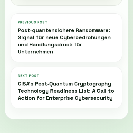
PREVIOUS POST
Post-quantensichere Ransomware:
Signal für neue Cyberbedrohungen
und Handlungsdruck für
Unternehmen
NEXT POST
CISA’s Post-Quantum Cryptography
Technology Readiness List: A Call to
Action for Enterprise Cybersecurity