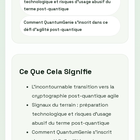
technologique et risques d'usage abusif du
terme post-quantique
Comment QuantumGenie s’inscrit dans ce
défi d’agilité post-quantique
Ce Que Cela Signifie
L'incontournable transition vers la
cryptographie post-quantique agile
Signaux du terrain : préparation
technologique et risques d'usage
abusif du terme post-quantique
Comment QuantumGenie s’inscrit