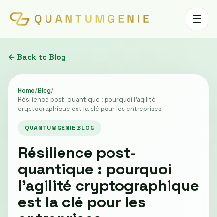
Toggle 
← Back to Blog
Home
/
Blog
/
Résilience post-quantique : pourquoi l'agilité
cryptographique est la clé pour les entreprises
QUANTUMGENIE BLOG
Résilience post-
quantique : pourquoi
l'agilité cryptographique
est la clé pour les