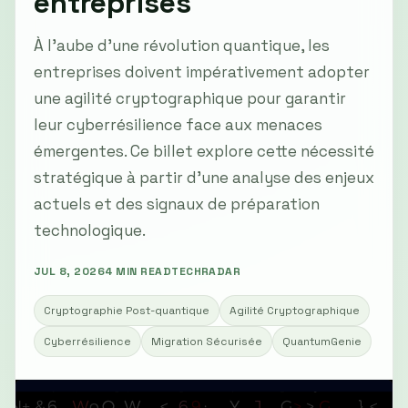
entreprises
À l’aube d’une révolution quantique, les
entreprises doivent impérativement adopter
une agilité cryptographique pour garantir
leur cyberrésilience face aux menaces
émergentes. Ce billet explore cette nécessité
stratégique à partir d’une analyse des enjeux
actuels et des signaux de préparation
technologique.
JUL 8, 2026
4 MIN READ
TECHRADAR
Cryptographie Post-quantique
Agilité Cryptographique
Cyberrésilience
Migration Sécurisée
QuantumGenie