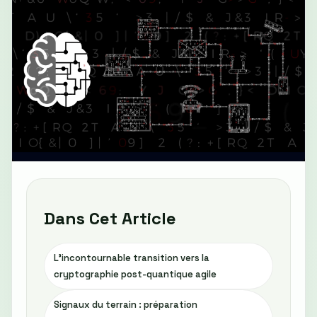
Dans Cet Article
L'incontournable transition vers la
cryptographie post-quantique agile
Signaux du terrain : préparation