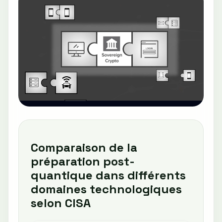
Comparaison de la
préparation post-
quantique dans différents
domaines technologiques
selon CISA