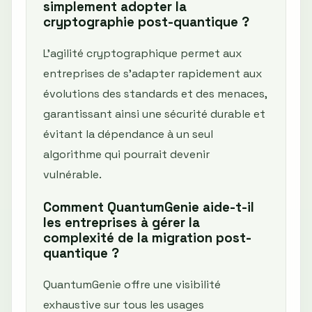
simplement adopter la
cryptographie post-quantique ?
L'agilité cryptographique permet aux
entreprises de s'adapter rapidement aux
évolutions des standards et des menaces,
garantissant ainsi une sécurité durable et
évitant la dépendance à un seul
algorithme qui pourrait devenir
vulnérable.
Comment QuantumGenie aide-t-il
les entreprises à gérer la
complexité de la migration post-
quantique ?
QuantumGenie offre une visibilité
exhaustive sur tous les usages