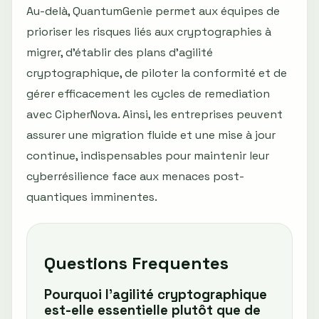
Au-delà, QuantumGenie permet aux équipes de
prioriser les risques liés aux cryptographies à
migrer, d’établir des plans d’agilité
cryptographique, de piloter la conformité et de
gérer efficacement les cycles de remediation
avec CipherNova. Ainsi, les entreprises peuvent
assurer une migration fluide et une mise à jour
continue, indispensables pour maintenir leur
cyberrésilience face aux menaces post-
quantiques imminentes.
Questions Frequentes
Pourquoi l'agilité cryptographique
est-elle essentielle plutôt que de