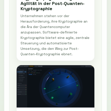
Agilität in der Post-Quanten-
Kryptographie
Unternehmen stehen vor der
Herausforderung, ihre Kryptographie an
die Ära der Quantencomputer
anzupassen. Software-definierte
Kryptographie bietet eine agile, zentrale
Steuerung und automatisierte
Umsetzung, die den Weg zur Post-
Quanten-Kryptographie ebnet.