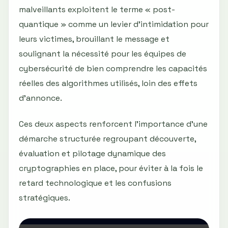
malveillants exploitent le terme « post-
quantique » comme un levier d’intimidation pour
leurs victimes, brouillant le message et
soulignant la nécessité pour les équipes de
cybersécurité de bien comprendre les capacités
réelles des algorithmes utilisés, loin des effets
d’annonce.
Ces deux aspects renforcent l’importance d’une
démarche structurée regroupant découverte,
évaluation et pilotage dynamique des
cryptographies en place, pour éviter à la fois le
retard technologique et les confusions
stratégiques.