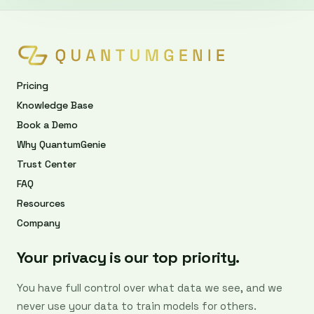
Pricing
Knowledge Base
Book a Demo
Why QuantumGenie
Trust Center
FAQ
Resources
Company
Your privacy is our top priority.
You have full control over what data we see, and we
never use your data to train models for others.