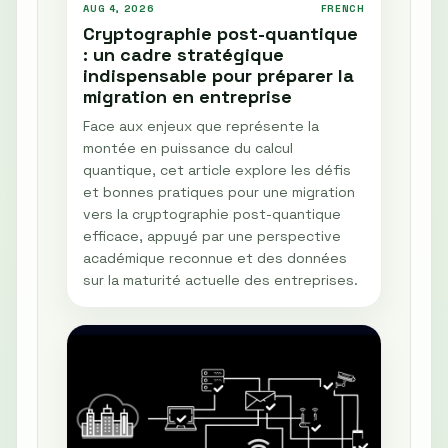
AUG 4, 2026
FRENCH
Cryptographie post-quantique
: un cadre stratégique
indispensable pour préparer la
migration en entreprise
Face aux enjeux que représente la
montée en puissance du calcul
quantique, cet article explore les défis
et bonnes pratiques pour une migration
vers la cryptographie post-quantique
efficace, appuyé par une perspective
académique reconnue et des données
sur la maturité actuelle des entreprises.