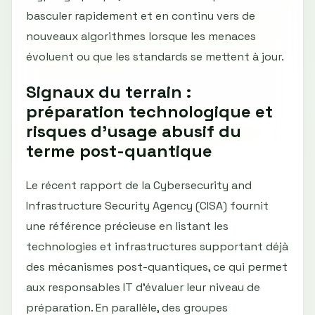
basculer rapidement et en continu vers de
nouveaux algorithmes lorsque les menaces
évoluent ou que les standards se mettent à jour.
Signaux du terrain :
préparation technologique et
risques d'usage abusif du
terme post-quantique
Le récent rapport de la Cybersecurity and
Infrastructure Security Agency (CISA) fournit
une référence précieuse en listant les
technologies et infrastructures supportant déjà
des mécanismes post-quantiques, ce qui permet
aux responsables IT d’évaluer leur niveau de
préparation. En parallèle, des groupes