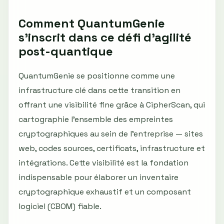
Comment QuantumGenie
s’inscrit dans ce défi d’agilité
post-quantique
QuantumGenie se positionne comme une
infrastructure clé dans cette transition en
offrant une visibilité fine grâce à CipherScan, qui
cartographie l’ensemble des empreintes
cryptographiques au sein de l’entreprise — sites
web, codes sources, certificats, infrastructure et
intégrations. Cette visibilité est la fondation
indispensable pour élaborer un inventaire
cryptographique exhaustif et un composant
logiciel (CBOM) fiable.