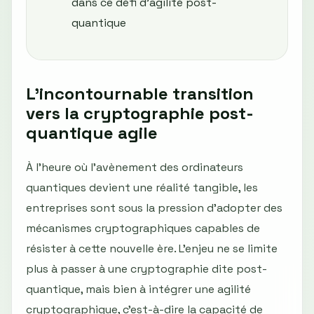
dans ce défi d’agilité post-
quantique
L'incontournable transition
vers la cryptographie post-
quantique agile
À l’heure où l’avènement des ordinateurs
quantiques devient une réalité tangible, les
entreprises sont sous la pression d’adopter des
mécanismes cryptographiques capables de
résister à cette nouvelle ère. L’enjeu ne se limite
plus à passer à une cryptographie dite post-
quantique, mais bien à intégrer une agilité
cryptographique, c’est-à-dire la capacité de