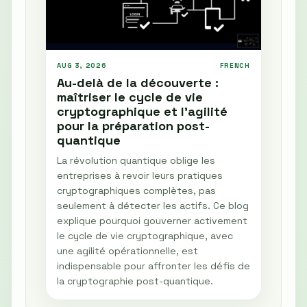
AUG 3, 2026
FRENCH
Au-delà de la découverte :
maîtriser le cycle de vie
cryptographique et l'agilité
pour la préparation post-
quantique
La révolution quantique oblige les
entreprises à revoir leurs pratiques
cryptographiques complètes, pas
seulement à détecter les actifs. Ce blog
explique pourquoi gouverner activement
le cycle de vie cryptographique, avec
une agilité opérationnelle, est
indispensable pour affronter les défis de
la cryptographie post-quantique.