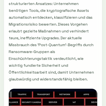
strukturierten Ansatzes: Unternehmen
benötigen Tools, die kryptografische Assets
automatisch entdecken, klassifizieren und das
Migrationsrisiko bewerten. Dieses Vorgehen
erlaubt gezielte Maßnahmen und verhindert
teure, ineffiziente Upgrades. Der aktuelle
Missbrauch des 'Post-Quantum'-Begriffs durch
Ransomware-Gruppen als
Einschüchterungstaktik verdeutlicht, wie
wichtig fundierte Sicherheit und
Öffentlichkeitsarbeit sind, damit Unternehmen
glaubwürdig und widerstandsfähig bleiben.