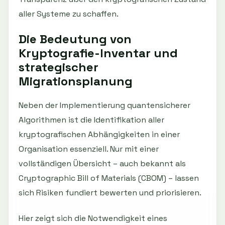
aller Systeme zu schaffen.
Die Bedeutung von
Kryptografie-Inventar und
strategischer
Migrationsplanung
Neben der Implementierung quantensicherer
Algorithmen ist die Identifikation aller
kryptografischen Abhängigkeiten in einer
Organisation essenziell. Nur mit einer
vollständigen Übersicht – auch bekannt als
Cryptographic Bill of Materials (CBOM) – lassen
sich Risiken fundiert bewerten und priorisieren.
Hier zeigt sich die Notwendigkeit eines