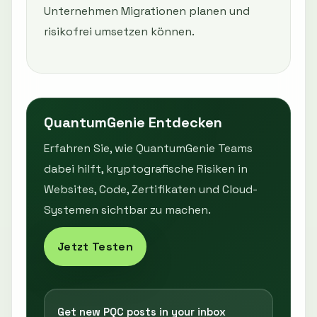
Unternehmen Migrationen planen und
risikofrei umsetzen können.
QuantumGenie Entdecken
Erfahren Sie, wie QuantumGenie Teams
dabei hilft, kryptografische Risiken in
Websites, Code, Zertifikaten und Cloud-
Systemen sichtbar zu machen.
Jetzt Testen
Get new PQC posts in your inbox