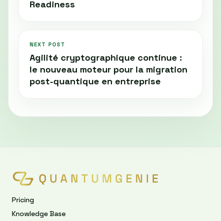
Readiness
NEXT POST
Agilité cryptographique continue :
le nouveau moteur pour la migration
post-quantique en entreprise
Pricing
Knowledge Base