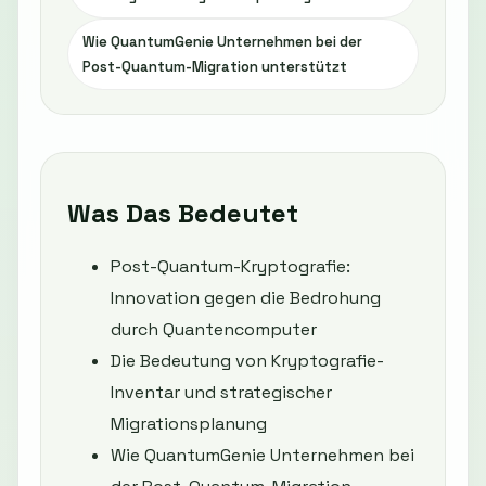
Wie QuantumGenie Unternehmen bei der
Post-Quantum-Migration unterstützt
Was Das Bedeutet
Post-Quantum-Kryptografie:
Innovation gegen die Bedrohung
durch Quantencomputer
Die Bedeutung von Kryptografie-
Inventar und strategischer
Migrationsplanung
Wie QuantumGenie Unternehmen bei