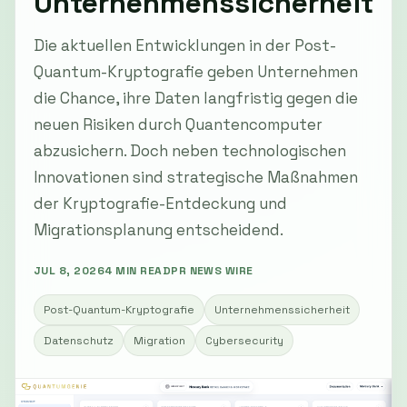
Unternehmenssicherheit
Die aktuellen Entwicklungen in der Post-
Quantum-Kryptografie geben Unternehmen
die Chance, ihre Daten langfristig gegen die
neuen Risiken durch Quantencomputer
abzusichern. Doch neben technologischen
Innovationen sind strategische Maßnahmen
der Kryptografie-Entdeckung und
Migrationsplanung entscheidend.
JUL 8, 2026
4 MIN READ
PR NEWS WIRE
Post-Quantum-Kryptografie
Unternehmenssicherheit
Datenschutz
Migration
Cybersecurity