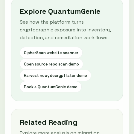
Explore QuantumGenie
See how the platform turns
cryptographic exposure into inventory,
detection, and remediation workflows.
CipherScan website scanner
Open source repo scan demo
Harvest now, decrypt later demo
Book a QuantumGenie demo
Related Reading
Explore more analysis on migration