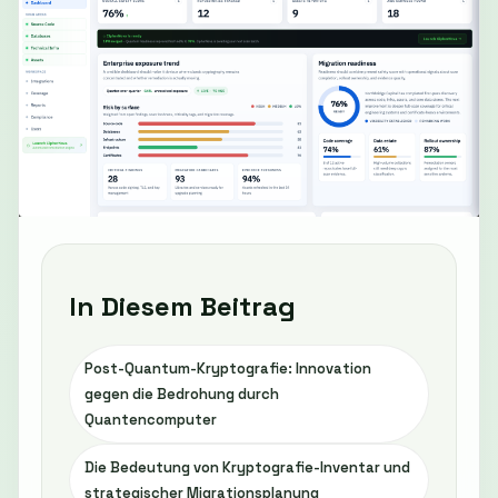
In Diesem Beitrag
Post-Quantum-Kryptografie: Innovation
gegen die Bedrohung durch
Quantencomputer
Die Bedeutung von Kryptografie-Inventar und
strategischer Migrationsplanung