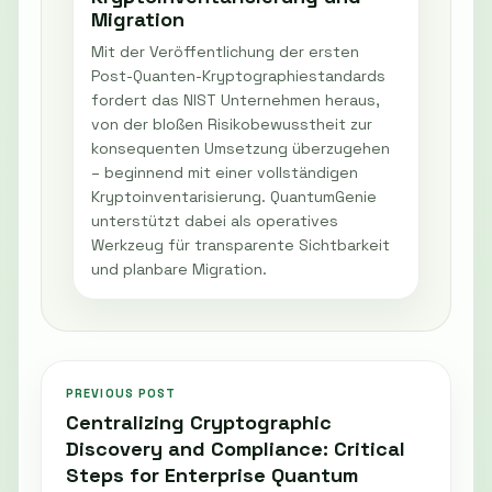
Migration
Mit der Veröffentlichung der ersten
Post-Quanten-Kryptographiestandards
fordert das NIST Unternehmen heraus,
von der bloßen Risikobewusstheit zur
konsequenten Umsetzung überzugehen
– beginnend mit einer vollständigen
Kryptoinventarisierung. QuantumGenie
unterstützt dabei als operatives
Werkzeug für transparente Sichtbarkeit
und planbare Migration.
PREVIOUS POST
Centralizing Cryptographic
Discovery and Compliance: Critical
Steps for Enterprise Quantum