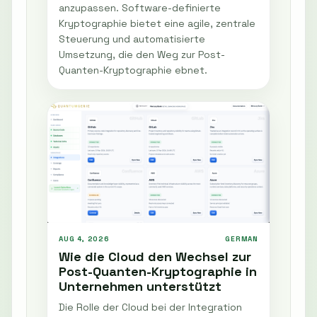
anzupassen. Software-definierte
Kryptographie bietet eine agile, zentrale
Steuerung und automatisierte
Umsetzung, die den Weg zur Post-
Quanten-Kryptographie ebnet.
AUG 4, 2026
GERMAN
Wie die Cloud den Wechsel zur
Post-Quanten-Kryptographie in
Unternehmen unterstützt
Die Rolle der Cloud bei der Integration