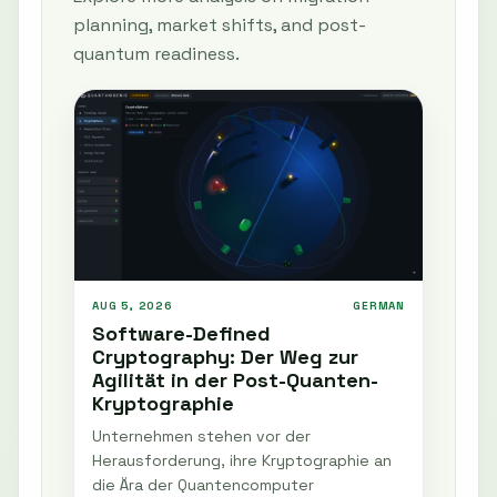
planning, market shifts, and post-
quantum readiness.
AUG 5, 2026
GERMAN
Software-Defined
Cryptography: Der Weg zur
Agilität in der Post-Quanten-
Kryptographie
Unternehmen stehen vor der
Herausforderung, ihre Kryptographie an
die Ära der Quantencomputer