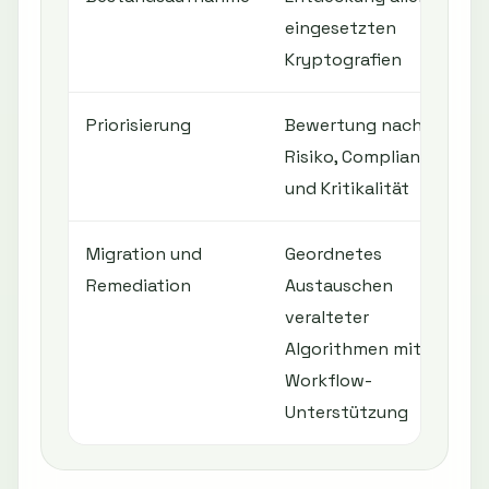
eingesetzten
Kryptografien
Priorisierung
Bewertung nach
Risiko, Compliance
und Kritikalität
Migration und
Geordnetes
Remediation
Austauschen
veralteter
Algorithmen mit
Workflow-
Unterstützung