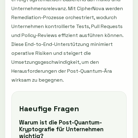
Unternehmensrelevanz. Mit CipherNova werden
Remediation-Prozesse orchestriert, wodurch
Unternehmen kontrollierte Tests, Pull Requests
und Policy-Reviews effizient ausführen können.
Diese End-to-End-Unterstützung minimiert
operative Risiken und steigert die
Umsetzungsgeschwindigkeit, um den
Herausforderungen der Post-Quantum-Ära
wirksam zu begegnen.
Haeufige Fragen
Warum ist die Post-Quantum-
Kryptografie für Unternehmen
wichtig?