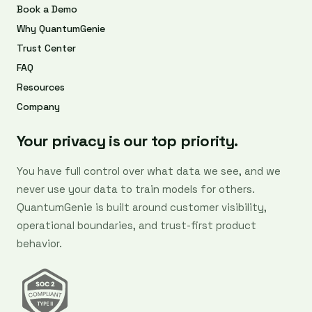
Book a Demo
Why QuantumGenie
Trust Center
FAQ
Resources
Company
Your privacy is our top priority.
You have full control over what data we see, and we
never use your data to train models for others.
QuantumGenie is built around customer visibility,
operational boundaries, and trust-first product
behavior.