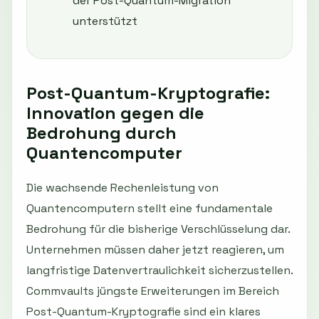
der Post-Quantum-Migration
unterstützt
Post-Quantum-Kryptografie:
Innovation gegen die
Bedrohung durch
Quantencomputer
Die wachsende Rechenleistung von
Quantencomputern stellt eine fundamentale
Bedrohung für die bisherige Verschlüsselung dar.
Unternehmen müssen daher jetzt reagieren, um
langfristige Datenvertraulichkeit sicherzustellen.
Commvaults jüngste Erweiterungen im Bereich
Post-Quantum-Kryptografie sind ein klares