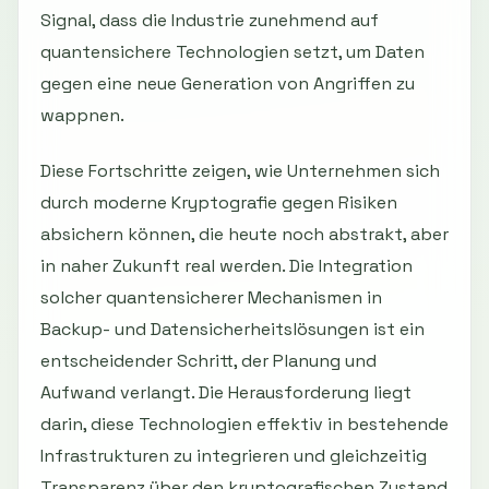
Signal, dass die Industrie zunehmend auf
quantensichere Technologien setzt, um Daten
gegen eine neue Generation von Angriffen zu
wappnen.
Diese Fortschritte zeigen, wie Unternehmen sich
durch moderne Kryptografie gegen Risiken
absichern können, die heute noch abstrakt, aber
in naher Zukunft real werden. Die Integration
solcher quantensicherer Mechanismen in
Backup- und Datensicherheitslösungen ist ein
entscheidender Schritt, der Planung und
Aufwand verlangt. Die Herausforderung liegt
darin, diese Technologien effektiv in bestehende
Infrastrukturen zu integrieren und gleichzeitig
Transparenz über den kryptografischen Zustand