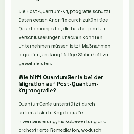
Die Post-Quantum-Kryptografie schützt
Daten gegen Angriffe durch zukünftige
Quantencomputer, die heute genutzte
Verschlüsselungen knacken könnten.
Unternehmen müssen jetzt Maßnahmen
ergreifen, um langfristige Sicherheit zu
gewährleisten.
Wie hilft QuantumGenie bei der
Migration auf Post-Quantum-
Kryptografie?
QuantumGenie unterstützt durch
automatisierte Kryptografie-
Inventarisierung, Risikobewertung und
orchestrierte Remediation, wodurch