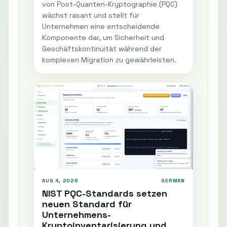
von Post-Quanten-Kryptographie (PQC)
wächst rasant und stellt für
Unternehmen eine entscheidende
Komponente dar, um Sicherheit und
Geschäftskontinuität während der
komplexen Migration zu gewährleisten.
AUG 4, 2026
GERMAN
NIST PQC-Standards setzen
neuen Standard für
Unternehmens-
Kryptoinventarisierung und