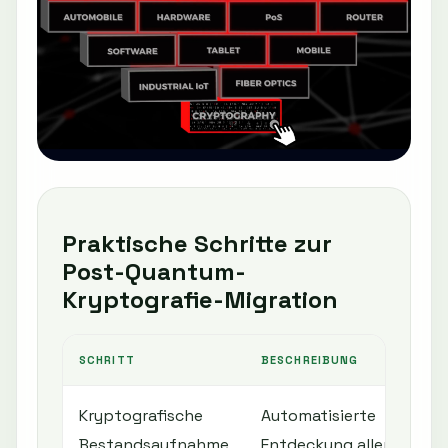
Praktische Schritte zur
Post-Quantum-
Kryptografie-Migration
SCHRITT
BESCHREIBUNG
Kryptografische
Automatisierte
Bestandsaufnahme
Entdeckung aller