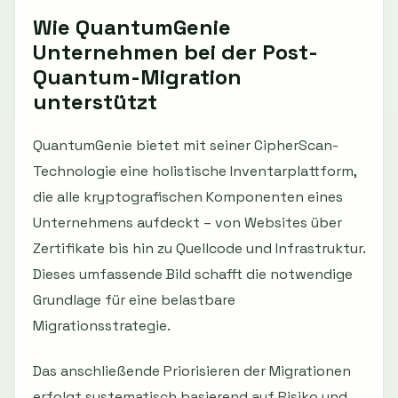
Wie QuantumGenie
Unternehmen bei der Post-
Quantum-Migration
unterstützt
QuantumGenie bietet mit seiner CipherScan-
Technologie eine holistische Inventarplattform,
die alle kryptografischen Komponenten eines
Unternehmens aufdeckt – von Websites über
Zertifikate bis hin zu Quellcode und Infrastruktur.
Dieses umfassende Bild schafft die notwendige
Grundlage für eine belastbare
Migrationsstrategie.
Das anschließende Priorisieren der Migrationen
erfolgt systematisch basierend auf Risiko und