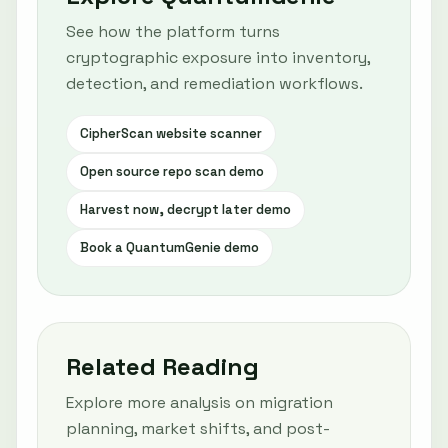
See how the platform turns
cryptographic exposure into inventory,
detection, and remediation workflows.
CipherScan website scanner
Open source repo scan demo
Harvest now, decrypt later demo
Book a QuantumGenie demo
Related Reading
Explore more analysis on migration
planning, market shifts, and post-