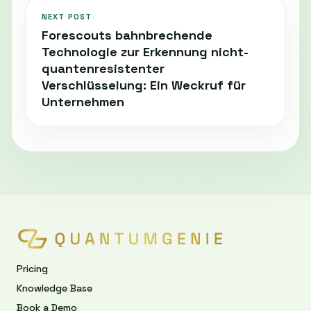
NEXT POST
Forescouts bahnbrechende
Technologie zur Erkennung nicht-
quantenresistenter
Verschlüsselung: Ein Weckruf für
Unternehmen
Pricing
Knowledge Base
Book a Demo