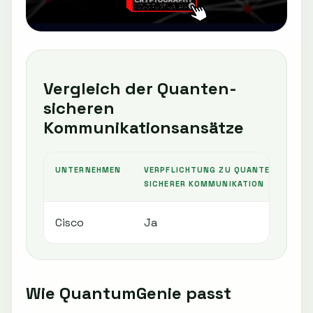
Vergleich der Quanten-
sicheren
Kommunikationsansätze
UNTERNEHMEN
VERPFLICHTUNG ZU QUANTEN-
SICHERER KOMMUNIKATION
Cisco
Ja
Wie QuantumGenie passt