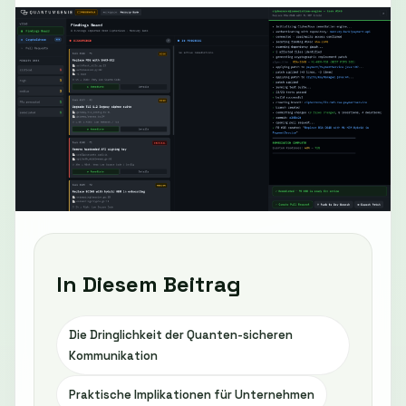
In Diesem Beitrag
Die Dringlichkeit der Quanten-sicheren
Kommunikation
Praktische Implikationen für Unternehmen