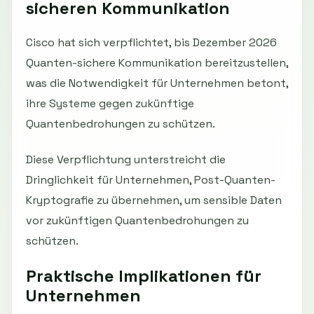
sicheren Kommunikation
Cisco hat sich verpflichtet, bis Dezember 2026
Quanten-sichere Kommunikation bereitzustellen,
was die Notwendigkeit für Unternehmen betont,
ihre Systeme gegen zukünftige
Quantenbedrohungen zu schützen.
Diese Verpflichtung unterstreicht die
Dringlichkeit für Unternehmen, Post-Quanten-
Kryptografie zu übernehmen, um sensible Daten
vor zukünftigen Quantenbedrohungen zu
schützen.
Praktische Implikationen für
Unternehmen