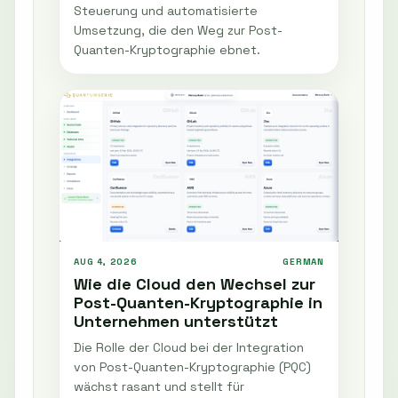
Steuerung und automatisierte
Umsetzung, die den Weg zur Post-
Quanten-Kryptographie ebnet.
AUG 4, 2026
GERMAN
Wie die Cloud den Wechsel zur
Post-Quanten-Kryptographie in
Unternehmen unterstützt
Die Rolle der Cloud bei der Integration
von Post-Quanten-Kryptographie (PQC)
wächst rasant und stellt für