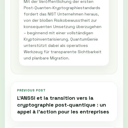
Mit der Veröffentlichung der ersten
Post-Quanten-Kryptographiestandards
fordert das NIST Unternehmen heraus,
von der bloßen Risikobewusstheit zur
konsequenten Umsetzung überzugehen
– beginnend mit einer vollständigen
Kryptoinventarisierung. QuantumGenie
unterstützt dabei als operatives
Werkzeug für transparente Sichtbarkeit
und planbare Migration.
PREVIOUS POST
L'ANSSI et la transition vers la
cryptographie post-quantique : un
appel à l'action pour les entreprises