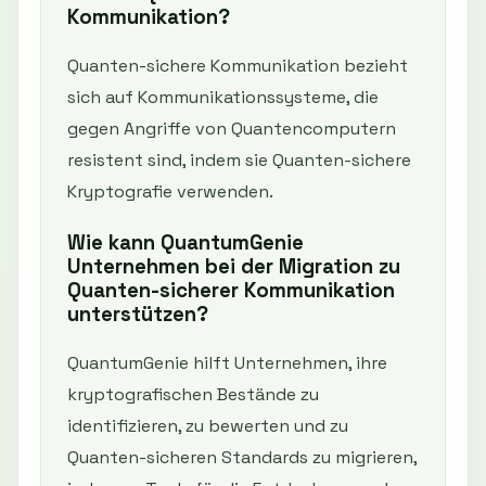
Kommunikation?
Quanten-sichere Kommunikation bezieht
sich auf Kommunikationssysteme, die
gegen Angriffe von Quantencomputern
resistent sind, indem sie Quanten-sichere
Kryptografie verwenden.
Wie kann QuantumGenie
Unternehmen bei der Migration zu
Quanten-sicherer Kommunikation
unterstützen?
QuantumGenie hilft Unternehmen, ihre
kryptografischen Bestände zu
identifizieren, zu bewerten und zu
Quanten-sicheren Standards zu migrieren,