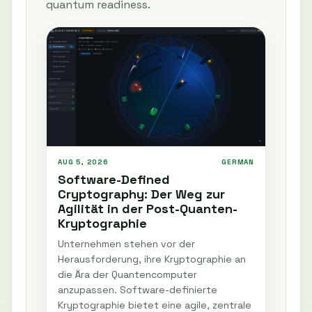
quantum readiness.
AUG 5, 2026
GERMAN
Software-Defined
Cryptography: Der Weg zur
Agilität in der Post-Quanten-
Kryptographie
Unternehmen stehen vor der
Herausforderung, ihre Kryptographie an
die Ära der Quantencomputer
anzupassen. Software-definierte
Kryptographie bietet eine agile, zentrale