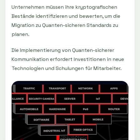
Unternehmen müssen ihre kryptografischen
Bestände identifizieren und bewerten, um die
Migration zu Quanten-sicheren Standards zu
planen.
Die Implementierung von Quanten-sicherer
Kommunikation erfordert Investitionen in neue
Technologien und Schulungen für Mitarbeiter.