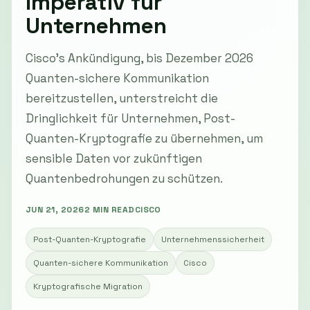
Imperativ für
Unternehmen
Cisco's Ankündigung, bis Dezember 2026
Quanten-sichere Kommunikation
bereitzustellen, unterstreicht die
Dringlichkeit für Unternehmen, Post-
Quanten-Kryptografie zu übernehmen, um
sensible Daten vor zukünftigen
Quantenbedrohungen zu schützen.
JUN 21, 2026
2 MIN READ
CISCO
Post-Quanten-Kryptografie
Unternehmenssicherheit
Quanten-sichere Kommunikation
Cisco
Kryptografische Migration