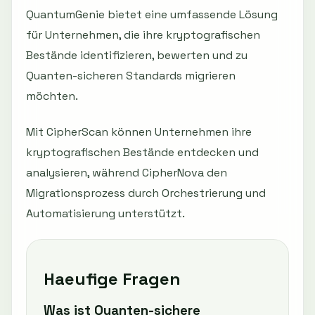
QuantumGenie bietet eine umfassende Lösung
für Unternehmen, die ihre kryptografischen
Bestände identifizieren, bewerten und zu
Quanten-sicheren Standards migrieren
möchten.
Mit CipherScan können Unternehmen ihre
kryptografischen Bestände entdecken und
analysieren, während CipherNova den
Migrationsprozess durch Orchestrierung und
Automatisierung unterstützt.
Haeufige Fragen
Was ist Quanten-sichere