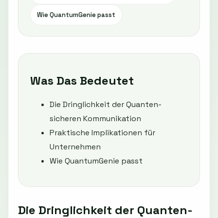
Wie QuantumGenie passt
Was Das Bedeutet
Die Dringlichkeit der Quanten-
sicheren Kommunikation
Praktische Implikationen für
Unternehmen
Wie QuantumGenie passt
Die Dringlichkeit der Quanten-