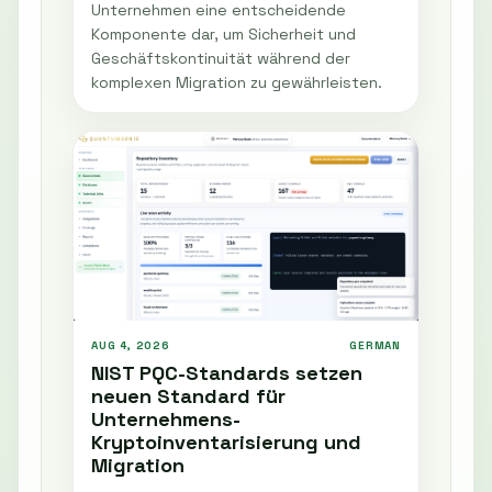
Unternehmen eine entscheidende
Komponente dar, um Sicherheit und
Geschäftskontinuität während der
komplexen Migration zu gewährleisten.
AUG 4, 2026
GERMAN
NIST PQC-Standards setzen
neuen Standard für
Unternehmens-
Kryptoinventarisierung und
Migration