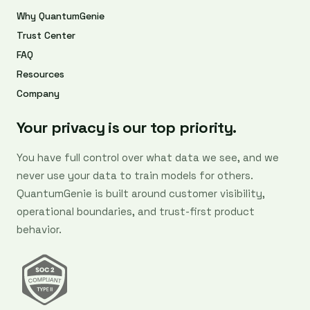
Why QuantumGenie
Trust Center
FAQ
Resources
Company
Your privacy is our top priority.
You have full control over what data we see, and we
never use your data to train models for others.
QuantumGenie is built around customer visibility,
operational boundaries, and trust-first product
behavior.