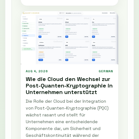
AUG 4, 2026
GERMAN
Wie die Cloud den Wechsel zur
Post-Quanten-Kryptographie in
Unternehmen unterstützt
Die Rolle der Cloud bei der Integration
von Post-Quanten-Kryptographie (PQC)
wächst rasant und stellt für
Unternehmen eine entscheidende
Komponente dar, um Sicherheit und
Geschäftskontinuität während der