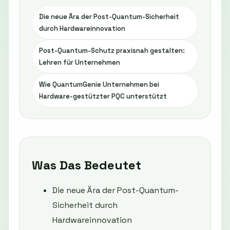
Die neue Ära der Post-Quantum-Sicherheit
durch Hardwareinnovation
Post-Quantum-Schutz praxisnah gestalten:
Lehren für Unternehmen
Wie QuantumGenie Unternehmen bei
Hardware-gestützter PQC unterstützt
Was Das Bedeutet
Die neue Ära der Post-Quantum-
Sicherheit durch
Hardwareinnovation