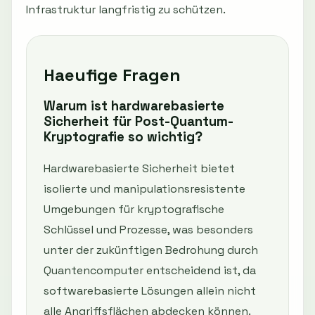
Infrastruktur langfristig zu schützen.
Haeufige Fragen
Warum ist hardwarebasierte
Sicherheit für Post-Quantum-
Kryptografie so wichtig?
Hardwarebasierte Sicherheit bietet
isolierte und manipulationsresistente
Umgebungen für kryptografische
Schlüssel und Prozesse, was besonders
unter der zukünftigen Bedrohung durch
Quantencomputer entscheidend ist, da
softwarebasierte Lösungen allein nicht
alle Angriffsflächen abdecken können.