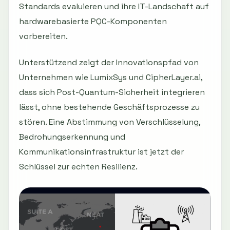
Standards evaluieren und ihre IT-Landschaft auf
hardwarebasierte PQC-Komponenten
vorbereiten.
Unterstützend zeigt der Innovationspfad von
Unternehmen wie LumixSys und CipherLayer.ai,
dass sich Post-Quantum-Sicherheit integrieren
lässt, ohne bestehende Geschäftsprozesse zu
stören. Eine Abstimmung von Verschlüsselung,
Bedrohungserkennung und
Kommunikationsinfrastruktur ist jetzt der
Schlüssel zur echten Resilienz.