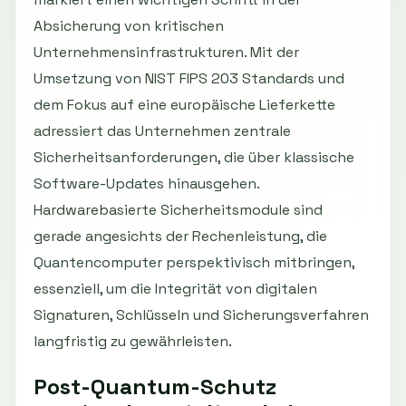
Absicherung von kritischen
Unternehmensinfrastrukturen. Mit der
Umsetzung von NIST FIPS 203 Standards und
dem Fokus auf eine europäische Lieferkette
adressiert das Unternehmen zentrale
Sicherheitsanforderungen, die über klassische
Software-Updates hinausgehen.
Hardwarebasierte Sicherheitsmodule sind
gerade angesichts der Rechenleistung, die
Quantencomputer perspektivisch mitbringen,
essenziell, um die Integrität von digitalen
Signaturen, Schlüsseln und Sicherungsverfahren
langfristig zu gewährleisten.
Post-Quantum-Schutz