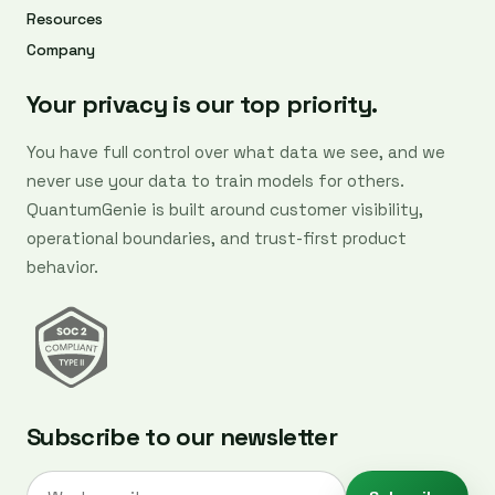
Resources
Company
Your privacy is our top priority.
You have full control over what data we see, and we
never use your data to train models for others.
QuantumGenie is built around customer visibility,
operational boundaries, and trust-first product
behavior.
Subscribe to our newsletter