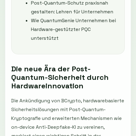
Post-Quantum-Schutz praxisnah
gestalten: Lehren für Unternehmen
Wie QuantumGenie Unternehmen bei
Hardware-gestützter PQC
unterstützt
Die neue Ära der Post-
Quantum-Sicherheit durch
Hardwareinnovation
Die Ankündigung von BCrypto, hardwarebasierte
Sicherheitslösungen mit Post-Quantum-
Kryptografie und erweiterten Mechanismen wie
on-device Anti-Deepfake-KI zu vereinen,
markiert einen wichtigen Schritt in der