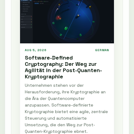
AUG 5, 2026
GERMAN
Software-Defined
Cryptography: Der Weg zur
Agilität in der Post-Quanten-
Kryptographie
Unternehmen stehen vor der
Herausforderung, ihre Kryptographie an
die Ära der Quantencomputer
anzupassen. Software-definierte
Kryptographie bietet eine agile, zentrale
Steuerung und automatisierte
Umsetzung, die den Weg zur Post-
Quanten-Kryptographie ebnet.