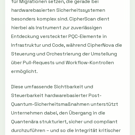
für Migrationen setzen, die gerade bei
hardwarebasierten Sicherheitssystemen
besonders komplex sind. CipherScan dient
hierbei als Instrument zur zuverlässigen
Entdeckung versteckter PQC-Elemente in
Infrastruktur und Code, während CipherNova die
Steuerung und Orchestrierung der Umstellung
über Pull-Requests und Workflow-Kontrollen
ermöglicht.
Diese umfassende Sichtbarkeit und
Steuerbarkeit hardwarebasierter Post-
Quantum-Sicherheitsmaßnahmen unterstützt
Unternehmen dabei, den Übergang in die
Quantenära strukturiert, sicher und compliant
durchzuführen – und so die Integrität kritischer