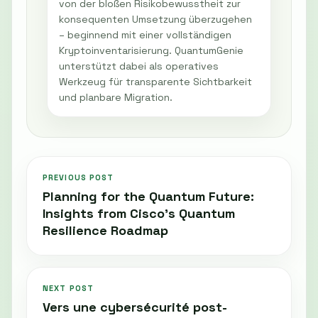
von der bloßen Risikobewusstheit zur
konsequenten Umsetzung überzugehen
– beginnend mit einer vollständigen
Kryptoinventarisierung. QuantumGenie
unterstützt dabei als operatives
Werkzeug für transparente Sichtbarkeit
und planbare Migration.
PREVIOUS POST
Planning for the Quantum Future:
Insights from Cisco’s Quantum
Resilience Roadmap
NEXT POST
Vers une cybersécurité post-