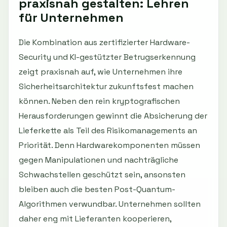
praxisnah gestalten: Lehren
für Unternehmen
Die Kombination aus zertifizierter Hardware-
Security und KI-gestützter Betrugserkennung
zeigt praxisnah auf, wie Unternehmen ihre
Sicherheitsarchitektur zukunftsfest machen
können. Neben den rein kryptografischen
Herausforderungen gewinnt die Absicherung der
Lieferkette als Teil des Risikomanagements an
Priorität. Denn Hardwarekomponenten müssen
gegen Manipulationen und nachträgliche
Schwachstellen geschützt sein, ansonsten
bleiben auch die besten Post-Quantum-
Algorithmen verwundbar. Unternehmen sollten
daher eng mit Lieferanten kooperieren,