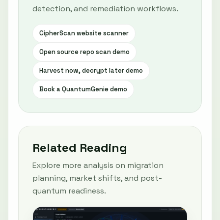
detection, and remediation workflows.
CipherScan website scanner
Open source repo scan demo
Harvest now, decrypt later demo
Book a QuantumGenie demo
Related Reading
Explore more analysis on migration
planning, market shifts, and post-
quantum readiness.