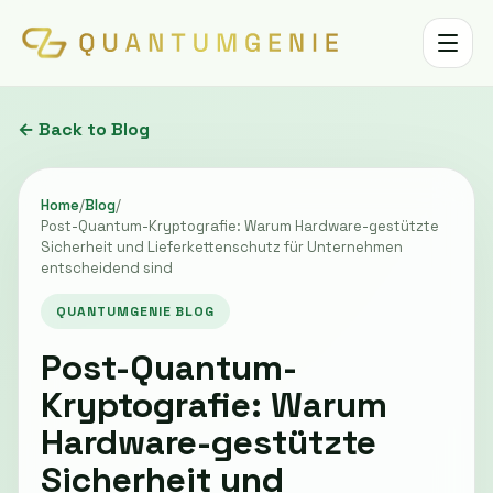
Toggle 
← Back to Blog
Home
/
Blog
/
Post-Quantum-Kryptografie: Warum Hardware-gestützte
Sicherheit und Lieferkettenschutz für Unternehmen
entscheidend sind
QUANTUMGENIE BLOG
Post-Quantum-
Kryptografie: Warum
Hardware-gestützte
Sicherheit und