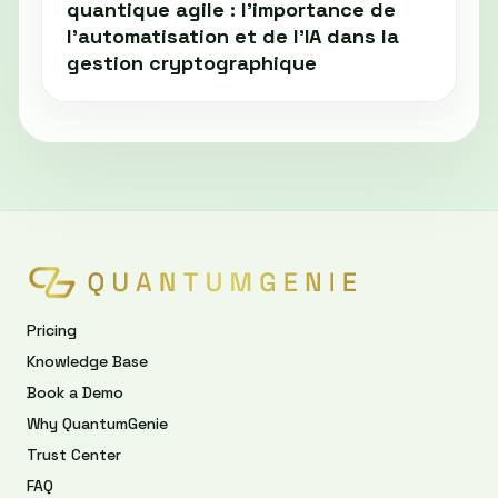
quantique agile : l’importance de
l’automatisation et de l’IA dans la
gestion cryptographique
Pricing
Knowledge Base
Book a Demo
Why QuantumGenie
Trust Center
FAQ