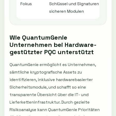
Fokus
Schlüssel und Signaturen in
sicheren Modulen
Wie QuantumGenie
Unternehmen bei Hardware-
gestützter PQC unterstützt
QuantumGenie ermöglicht es Unternehmen,
sämtliche kryptografische Assets zu
identifizieren, inklusive hardwarebasierter
Sicherheitsmodule, und schafft so eine
transparente Übersicht über die IT- und
Lieferketteninfrastruktur. Durch gezielte
Risikoanalyse kann QuantumGenie Prioritäten