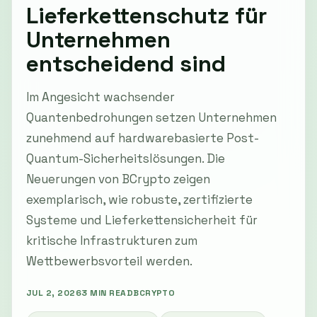
Lieferkettenschutz für
Unternehmen
entscheidend sind
Im Angesicht wachsender
Quantenbedrohungen setzen Unternehmen
zunehmend auf hardwarebasierte Post-
Quantum-Sicherheitslösungen. Die
Neuerungen von BCrypto zeigen
exemplarisch, wie robuste, zertifizierte
Systeme und Lieferkettensicherheit für
kritische Infrastrukturen zum
Wettbewerbsvorteil werden.
JUL 2, 2026
3 MIN READ
BCRYPTO