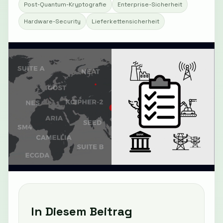
Post-Quantum-Kryptografie
Enterprise-Sicherheit
Hardware-Security
Lieferkettensicherheit
In Diesem Beitrag