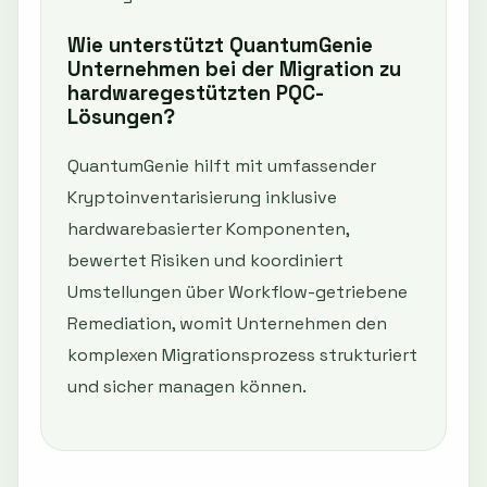
Wie unterstützt QuantumGenie
Unternehmen bei der Migration zu
hardwaregestützten PQC-
Lösungen?
QuantumGenie hilft mit umfassender
Kryptoinventarisierung inklusive
hardwarebasierter Komponenten,
bewertet Risiken und koordiniert
Umstellungen über Workflow-getriebene
Remediation, womit Unternehmen den
komplexen Migrationsprozess strukturiert
und sicher managen können.