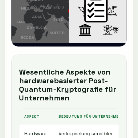
Wesentliche Aspekte von
hardwarebasierter Post-
Quantum-Kryptografie für
Unternehmen
ASPEKT
BEDEUTUNG FÜR UNTERNEHMEN
Hardware-
Verkapselung sensibler