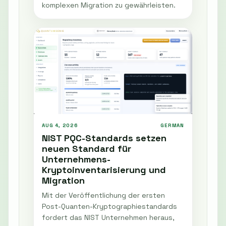
komplexen Migration zu gewährleisten.
AUG 4, 2026
GERMAN
NIST PQC-Standards setzen
neuen Standard für
Unternehmens-
Kryptoinventarisierung und
Migration
Mit der Veröffentlichung der ersten
Post-Quanten-Kryptographiestandards
fordert das NIST Unternehmen heraus,