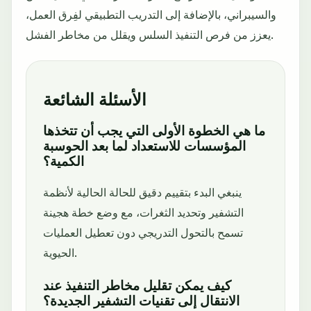
والسيبراني، بالإضافة إلى التدريب التطبيقي لفِرق العمل،
يعزز من فرص التنفيذ السلس ويقلل من مخاطر الفشل.
الأسئلة الشائعة
ما هي الخطوة الأولى التي يجب أن تتخذها
المؤسسات للاستعداد لما بعد الحوسبة
الكمية؟
ينبغي البدء بتقييم دقيق للحالة الحالية لأنظمة
التشفير وتحديد الثغرات، مع وضع خطة هجينة
تسمح بالتحول التدريجي دون تعطيل العمليات
الحيوية.
كيف يمكن تقليل مخاطر التنفيذ عند
الانتقال إلى تقنيات التشفير الجديدة؟