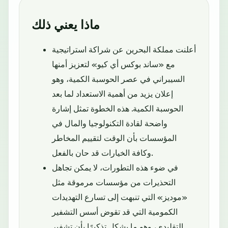
ماذا يعني ذلك
أعلنت مملكة البحرين عن شراكة استراتيجية
مع «ساند بوكس أي كيو» لتعزيز أمنها
السيبراني في عصر الحوسبة الكمية، وهو
إعلان يزيد من أهمية الاستعداد لما بعد
الحوسبة الكمية. هذه الخطوة تمثل إشارة
واضحة لقادة التكنولوجيا والمال في
المؤسسات بأن الوقت لتقييم المخاطر
وكافة الخيارات قد حان بالفعل.
في ضوء هذه التطورات، لا يمكن تجاهل
التحذيرات من مؤسسات مرموقة مثل
«موديز» التي تنبهت إلى تسارع التهديدات
الكمومية التي قد تقوض أسس التشفير
التقليدي، وهو ما يشكل تذكيرًا بأن تشفير