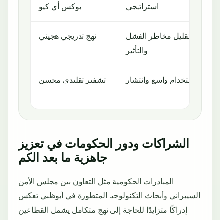
استراتيجي
بوكس أي كيو
تقليل مخاطر الفشل
نهج تدريجي هجيني
والتأثير
استخدام واسع وانتشار
تشفير تقليدي محسن
الشراكات ودور الحكومات في تعزيز
جاهزية ما بعد الكم
المبادرات الحكومية مثل التعاون بين مجلس الأمن
السيبراني وأبحاث التكنولوجيا المتطورة في أبوظبي تعكس
إدراكًا متزايدًا للحاجة إلى نهج متكامل يشمل القطاعين