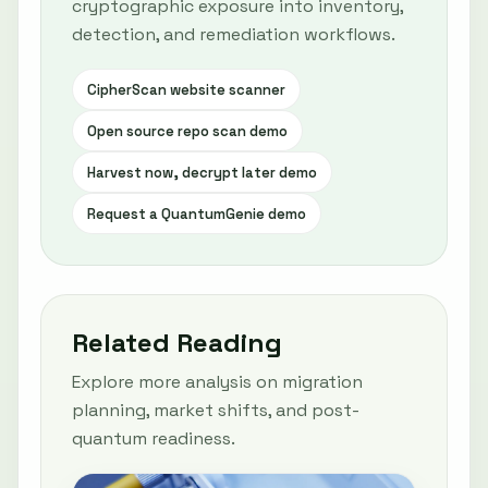
cryptographic exposure into inventory,
detection, and remediation workflows.
CipherScan website scanner
Open source repo scan demo
Harvest now, decrypt later demo
Request a QuantumGenie demo
Related Reading
Explore more analysis on migration
planning, market shifts, and post-
quantum readiness.