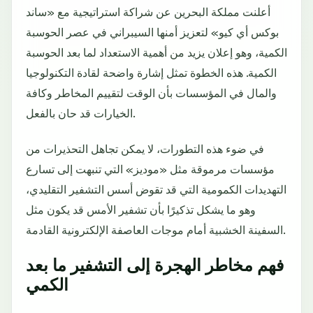
أعلنت مملكة البحرين عن شراكة استراتيجية مع «ساند
بوكس أي كيو» لتعزيز أمنها السيبراني في عصر الحوسبة
الكمية، وهو إعلان يزيد من أهمية الاستعداد لما بعد الحوسبة
الكمية. هذه الخطوة تمثل إشارة واضحة لقادة التكنولوجيا
والمال في المؤسسات بأن الوقت لتقييم المخاطر وكافة
الخيارات قد حان بالفعل.
في ضوء هذه التطورات، لا يمكن تجاهل التحذيرات من
مؤسسات مرموقة مثل «موديز» التي تنبهت إلى تسارع
التهديدات الكمومية التي قد تقوض أسس التشفير التقليدي،
وهو ما يشكل تذكيرًا بأن تشفير الأمس قد يكون مثل
السفينة الخشبية أمام موجات العاصفة الإلكترونية القادمة.
فهم مخاطر الهجرة إلى التشفير ما بعد
الكمي