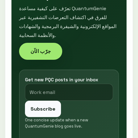
تعرّف على كيفية مساعدة QuantumGenie
للفرق في اكتشاف التعرضات التشفيرية عبر
المواقع الإلكترونية والشيفرة البرمجية والشهادات
والأنظمة السحابية.
جرّب الآن
Get new PQC posts in your inbox
Subscribe
One concise update when a new
QuantumGenie blog goes live.