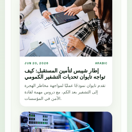
JUN 20, 2026
ARABIC
إطار شيبس لتأمين المستقبل: كيف
تواجه تايوان تحديات التشفير الكمومي
تقدم تايوان نموذجًا عمليًا لمواجهة مخاطر الهجرة
إلى التشفير بعد الكم، مع دروس مهمة لقادة
الأمن في المؤسسات.