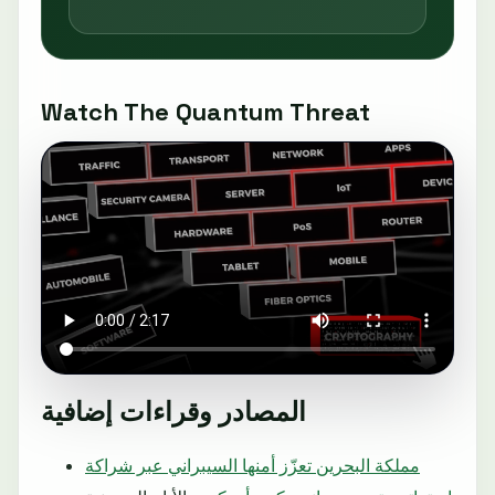
Watch The Quantum Threat
المصادر وقراءات إضافية
مملكة البحرين تعزّز أمنها السيبراني عبر شراكة