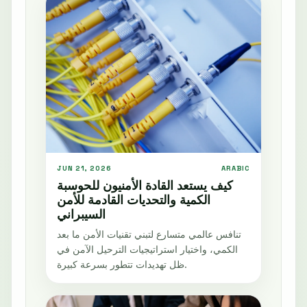
JUN 21, 2026
ARABIC
كيف يستعد القادة الأمنيون للحوسبة
الكمية والتحديات القادمة للأمن
السيبراني
تنافس عالمي متسارع لتبني تقنيات الأمن ما بعد
الكمي، واختيار استراتيجيات الترحيل الآمن في
ظل تهديدات تتطور بسرعة كبيرة.