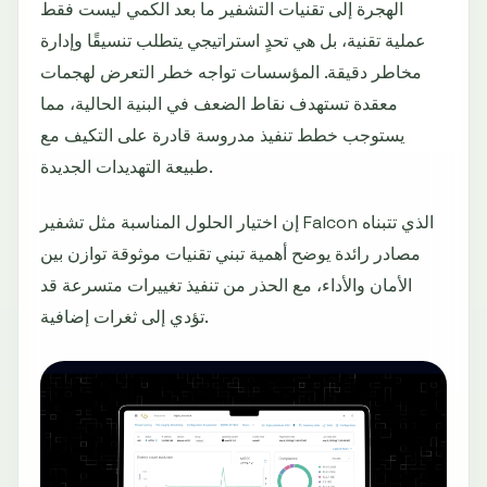
الهجرة إلى تقنيات التشفير ما بعد الكمي ليست فقط
عملية تقنية، بل هي تحدٍ استراتيجي يتطلب تنسيقًا وإدارة
مخاطر دقيقة. المؤسسات تواجه خطر التعرض لهجمات
معقدة تستهدف نقاط الضعف في البنية الحالية، مما
يستوجب خطط تنفيذ مدروسة قادرة على التكيف مع
طبيعة التهديدات الجديدة.
إن اختيار الحلول المناسبة مثل تشفير Falcon الذي تتبناه
مصادر رائدة يوضح أهمية تبني تقنيات موثوقة توازن بين
الأمان والأداء، مع الحذر من تنفيذ تغييرات متسرعة قد
تؤدي إلى ثغرات إضافية.