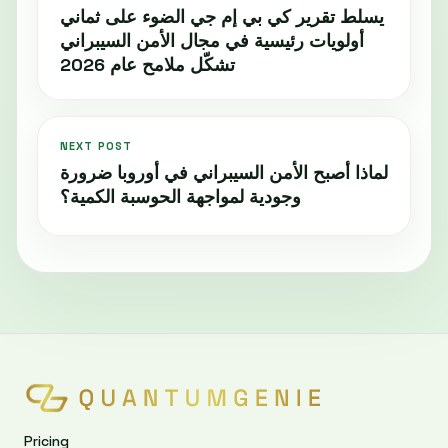
يسلط تقرير كي بي إم جي الضوء على ثماني
أولويات رئيسية في مجال الأمن السيبراني
تشكّل ملامح عام 2026
NEXT POST
لماذا أصبح الأمن السيبراني في أوروبا ضرورة
وجودية لمواجهة الحوسبة الكمية؟
Pricing