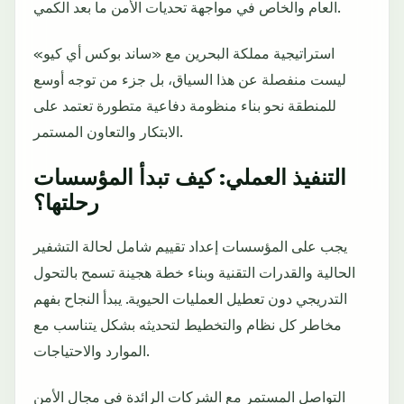
العام والخاص في مواجهة تحديات الأمن ما بعد الكمي.
استراتيجية مملكة البحرين مع «ساند بوكس أي كيو»
ليست منفصلة عن هذا السياق، بل جزء من توجه أوسع
للمنطقة نحو بناء منظومة دفاعية متطورة تعتمد على
الابتكار والتعاون المستمر.
التنفيذ العملي: كيف تبدأ المؤسسات
رحلتها؟
يجب على المؤسسات إعداد تقييم شامل لحالة التشفير
الحالية والقدرات التقنية وبناء خطة هجينة تسمح بالتحول
التدريجي دون تعطيل العمليات الحيوية. يبدأ النجاح بفهم
مخاطر كل نظام والتخطيط لتحديثه بشكل يتناسب مع
الموارد والاحتياجات.
التواصل المستمر مع الشركات الرائدة في مجال الأمن