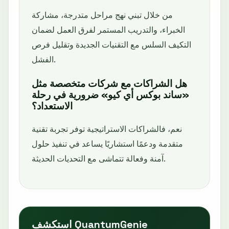
من خلال تبني نهج مراحل متدرجة، مشاركة
الخبراء، والتدريب المستمر لفرق العمل لضمان
التكيف السلس مع التقنيات الجديدة وتقليل فرص
الفشل.
هل الشراكات مع شركات متخصصة مثل
«ساند بوكس أي كيو» ضرورية في رحلة
الاستعداد؟
نعم، فالشراكات الاستراتيجية توفر تجربة تقنية
متقدمة ودعمًا استشاريًا يساعد في تنفيذ حلول
آمنة وفعالة تتماشى مع التحديات الحديثة.
استكشف QuantumGenie