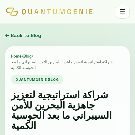
Toggle 
← Back to Blog
Home
/
Blog
/
شراكة استراتيجية لتعزيز جاهزية البحرين للأمن السيبراني ما بعد
الحوسبة الكمية
QUANTUMGENIE BLOG
شراكة استراتيجية لتعزيز
جاهزية البحرين للأمن
السيبراني ما بعد الحوسبة
الكمية