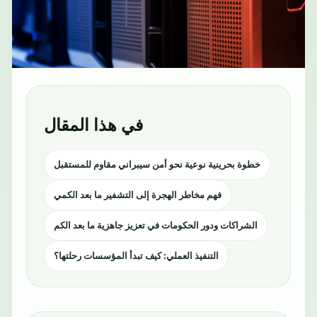
في هذا المقال
خطوة بحرينية نوعية نحو أمن سيبراني مقاوم للمستقبل
فهم مخاطر الهجرة إلى التشفير ما بعد الكمي
الشراكات ودور الحكومات في تعزيز جاهزية ما بعد الكم
التنفيذ العملي: كيف تبدأ المؤسسات رحلتها؟