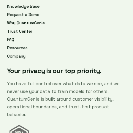
Knowledge Base
Request a Demo
Why QuantumGenie
Trust Center
FAQ
Resources
Company
Your privacy is our top priority.
You have full control over what data we see, and we
never use your data to train models for others.
QuantumGenie is built around customer visibility,
operational boundaries, and trust-first product
behavior.