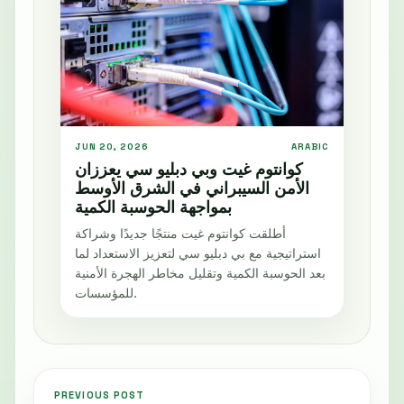
JUN 20, 2026
ARABIC
كوانتوم غيت وبي دبليو سي يعززان
الأمن السيبراني في الشرق الأوسط
بمواجهة الحوسبة الكمية
أطلقت كوانتوم غيت منتجًا جديدًا وشراكة
استراتيجية مع بي دبليو سي لتعزيز الاستعداد لما
بعد الحوسبة الكمية وتقليل مخاطر الهجرة الأمنية
للمؤسسات.
PREVIOUS POST