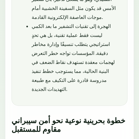
الأمس قد يكون مثل السفينة الخشبية أمام
موجات العاصفة الإلكترونية القادمة.
الهجرة إلى تقنيات التشفير ما بعد الكمي
ليست فقط عملية تقنية، بل هي تحدٍ
استراتيجي يتطلب تنسيقًا وإدارة مخاطر
دقيقة. المؤسسات تواجه خطر التعرض
لهجمات معقدة تستهدف نقاط الضعف في
البنية الحالية، مما يستوجب خطط تنفيذ
مدروسة قادرة على التكيف مع طبيعة
التهديدات الجديدة.
خطوة بحرينية نوعية نحو أمن سيبراني
مقاوم للمستقبل