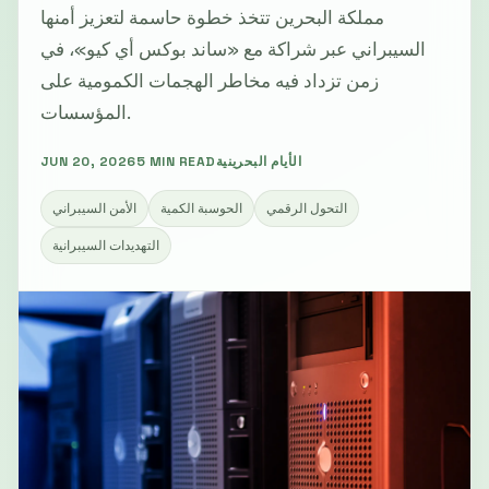
مملكة البحرين تتخذ خطوة حاسمة لتعزيز أمنها
السيبراني عبر شراكة مع «ساند بوكس أي كيو»، في
زمن تزداد فيه مخاطر الهجمات الكمومية على
المؤسسات.
الأيام البحرينية
5 MIN READ
JUN 20, 2026
التحول الرقمي
الحوسبة الكمية
الأمن السيبراني
التهديدات السيبرانية