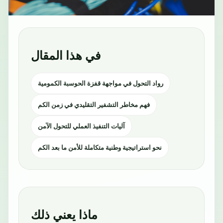
في هذا المقال
رواد التحول في مواجهة قفزة الحوسبة الكمومية
فهم مخاطر التشفير التقليدي في زمن الكم
آليات التنفيذ العملي للتحول الآمن
نحو استراتيجية وطنية متكاملة للأمن ما بعد الكم
ماذا يعني ذلك