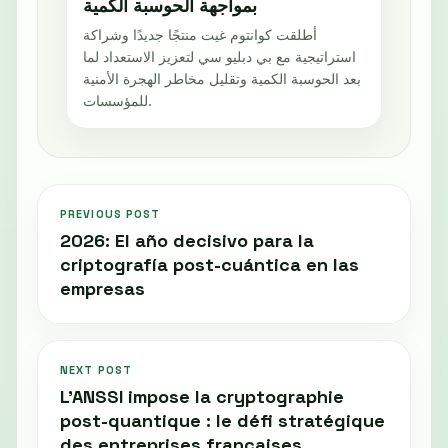
بمواجهة الحوسبة الكمية
أطلقت كوانتوم غيت منتجًا جديدًا وشراكة
استراتيجية مع بي دبليو سي لتعزيز الاستعداد لما
بعد الحوسبة الكمية وتقليل مخاطر الهجرة الأمنية
للمؤسسات.
PREVIOUS POST
2026: El año decisivo para la
criptografía post-cuántica en las
empresas
NEXT POST
L'ANSSI impose la cryptographie
post-quantique : le défi stratégique
des entreprises françaises