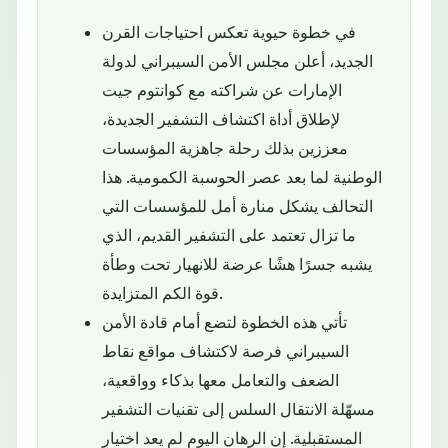
في خطوة حيوية تعكس احتياجات القرن
الجديد، أعلن مجلس الأمن السيبراني لدولة
الإمارات عن شراكته مع كوانتوم جيت
لإطلاق أداة اكتشاف التشفير الجديدة،
معززين بذلك رحلة جاهزية المؤسسات
الوطنية لما بعد عصر الحوسبة الكمومية. هذا
التحالف يشكل منارة أمل للمؤسسات التي
ما تزال تعتمد على التشفير القديم، الذي
يشبه جسرًا هشًا عرضة للانهيار تحت وطأة
قوة الكم المتزايدة.
تأتي هذه الخطوة لتضع أمام قادة الأمن
السيبراني فرصة لاكتشاف مواقع نقاط
الضعف والتعامل معها بذكاء وواقعية،
مسهّلة الانتقال السلس إلى تقنيات التشفير
المستقبلية. إن الرهان اليوم لم يعد اختيار