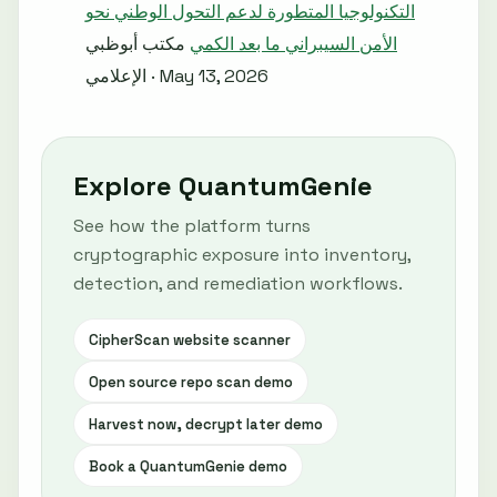
التكنولوجيا المتطورة لدعم التحول الوطني نحو
الأمن السيبراني ما بعد الكمي
مكتب أبوظبي
الإعلامي · May 13, 2026
Explore QuantumGenie
See how the platform turns
cryptographic exposure into inventory,
detection, and remediation workflows.
CipherScan website scanner
Open source repo scan demo
Harvest now, decrypt later demo
Book a QuantumGenie demo