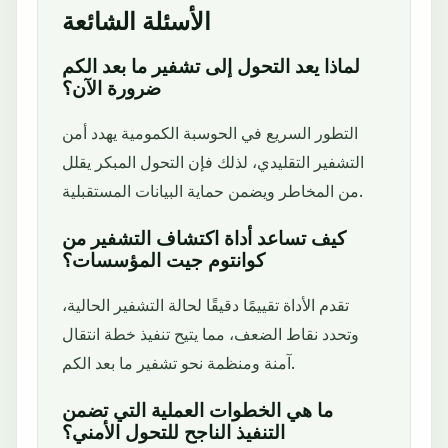
الأسئلة الشائعة
لماذا يعد التحول إلى تشفير ما بعد الكم
ضرورة الآن؟
التطور السريع في الحوسبة الكمومية يهدد أمن
التشفير التقليدي، لذلك فإن التحول المبكر يقلل
من المخاطر ويضمن حماية البيانات المستقبلية.
كيف تساعد أداة اكتشاف التشفير من
كوانتوم جيت المؤسسات؟
تقدم الأداة تقييمًا دقيقًا لحالة التشفير الحالية،
وتحدد نقاط الضعف، مما يتيح تنفيذ خطة انتقال
آمنة ومنظمة نحو تشفير ما بعد الكم.
ما هي الخطوات العملية التي تضمن
التنفيذ الناجح للتحول الأمني؟