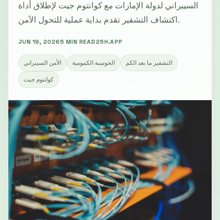
السيبراني لدولة الإمارات مع كوانتوم جيت لإطلاق أداة
اكتشاف التشفير تقدم بداية عملية للتحول الآمن.
JUN 19, 2026
5 MIN READ
25H.APP
التشفير ما بعد الكم
الحوسبة الكمومية
الأمن السيبراني
كوانتوم جيت