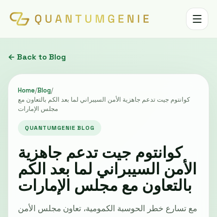
Toggle 
← Back to Blog
Home
/
Blog
/
كوانتوم جيت تدعم جاهزية الأمن السيبراني لما بعد الكم بالتعاون مع
مجلس الإمارات
QUANTUMGENIE BLOG
كوانتوم جيت تدعم جاهزية
الأمن السيبراني لما بعد الكم
بالتعاون مع مجلس الإمارات
مع تسارع خطر الحوسبة الكمومية، تعاون مجلس الأمن