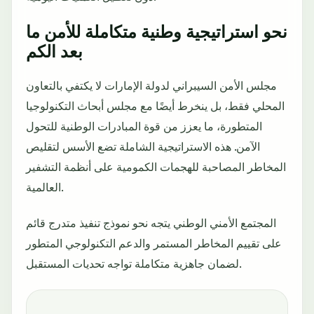
نحو استراتيجية وطنية متكاملة للأمن ما
بعد الكم
مجلس الأمن السيبراني لدولة الإمارات لا يكتفي بالتعاون
المحلي فقط، بل ينخرط أيضًا مع مجلس أبحاث التكنولوجيا
المتطورة، ما يعزز من قوة المبادرات الوطنية للتحول
الآمن. هذه الاستراتيجية الشاملة تضع الأسس لتقليص
المخاطر المصاحبة للهجمات الكمومية على أنظمة التشفير
العالمية.
المجتمع الأمني الوطني يتجه نحو نموذج تنفيذ متدرج قائم
على تقييم المخاطر المستمر والدعم التكنولوجي المتطور
لضمان جاهزية متكاملة تواجه تحديات المستقبل.