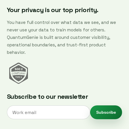
Your privacy is our top priority.
You have full control over what data we see, and we
never use your data to train models for others.
QuantumGenie is built around customer visibility,
operational boundaries, and trust-first product
behavior.
Subscribe to our newsletter
Subscribe