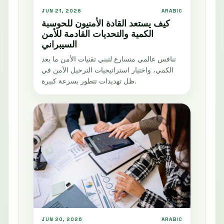
JUN 21, 2026
ARABIC
كيف يستعد القادة الأمنيون للحوسبة
الكمية والتحديات القادمة للأمن
السيبراني
تنافس عالمي متسارع لتبني تقنيات الأمن ما بعد
الكمي، واختيار استراتيجيات الترحيل الآمن في
ظل تهديدات تتطور بسرعة كبيرة.
JUN 20, 2026
ARABIC