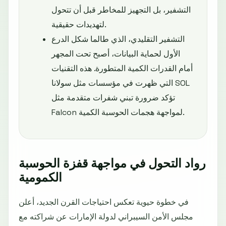
التشفير، بل التجهيز للمخاطر قبل أن تتحول
لتهديدات حقيقية.
التشفير التقليدي، الذي طالما شكل الدرع
الأول لحماية البيانات، أصبح تحت المجهر
أمام القدرات الكمية المتطورة. هذه التقنيات
التي ظهرت في مؤسسات مثل سولانا SOL
تؤكد ضرورة تبني شفرات متقدمة مثل
Falcon لمواجهة هجمات الحوسبة الكمية.
رواد التحول في مواجهة قفزة الحوسبة
الكمومية
في خطوة حيوية تعكس احتياجات القرن الجديد، أعلن
مجلس الأمن السيبراني لدولة الإمارات عن شراكته مع