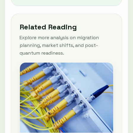
Related Reading
Explore more analysis on migration
planning, market shifts, and post-
quantum readiness.