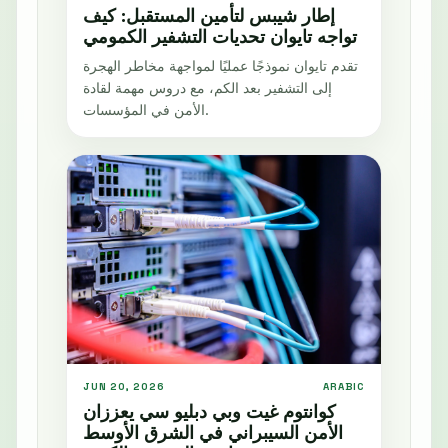
إطار شيبس لتأمين المستقبل: كيف
تواجه تايوان تحديات التشفير الكمومي
تقدم تايوان نموذجًا عمليًا لمواجهة مخاطر الهجرة
إلى التشفير بعد الكم، مع دروس مهمة لقادة
الأمن في المؤسسات.
JUN 20, 2026
ARABIC
كوانتوم غيت وبي دبليو سي يعززان
الأمن السيبراني في الشرق الأوسط