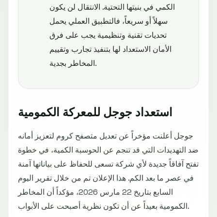
الكمي في بنيتها التحتية. الانتقال لن يكون
سهلاً أو سريعاً، فالتطبيق العملي يحمل
تحديات تقنية وتنظيمية يجب على فرق
الأمان الاستعداد لها بتنفيذ تجارب وتقييم
المخاطر بجدية.
استعداد جوجل للمعركة الكمومية
جوجل أعلنت مؤخراً عن تعديل متصفح كروم لتعزيز أمانه
ضد التهديدات التي قد تنجم عن الحوسبة الكمية، في خطوة
تفتح آفاقاً جديدة لأي شركة تسعى للحفاظ على بياناتها آمنة
في عصر ما بعد الكم. هذا الإعلان تم من خلال تقرير اليوم
السابع بتاريخ 22 مارس 2026، مؤكداً أن المخاطر
الكمومية بعيداً عن أن تكون نظرية أصبحت على الأبواب.