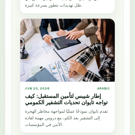
ظل تهديدات تتطور بسرعة كبيرة.
JUN 20, 2026
ARABIC
إطار شيبس لتأمين المستقبل: كيف
تواجه تايوان تحديات التشفير الكمومي
تقدم تايوان نموذجًا عمليًا لمواجهة مخاطر الهجرة
إلى التشفير بعد الكم، مع دروس مهمة لقادة
الأمن في المؤسسات.