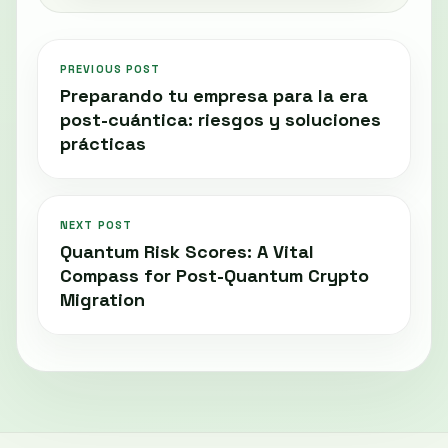
PREVIOUS POST
Preparando tu empresa para la era
post-cuántica: riesgos y soluciones
prácticas
NEXT POST
Quantum Risk Scores: A Vital
Compass for Post-Quantum Crypto
Migration