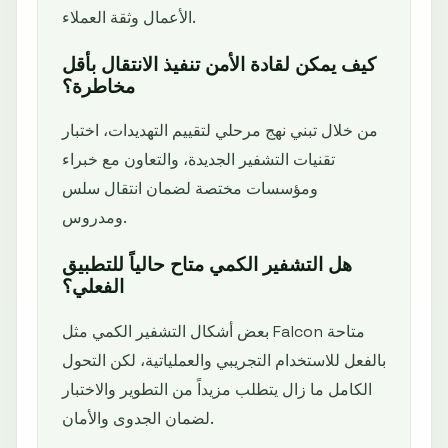
الأعمال وثقة العملاء.
كيف يمكن لقادة الأمن تنفيذ الانتقال بأقل
مخاطرة؟
من خلال تبني نهج مرحلي لتقييم التهديدات، اختبار
تقنيات التشفير الجديدة، والتعاون مع خبراء
ومؤسسات مختصة لضمان انتقال سلس
ومدروس.
هل التشفير الكمي متاح حالياً للتطبيق
الفعلي؟
بعض أشكال التشفير الكمي مثل Falcon متاحة
بالفعل للاستخدام التجريبي والعملياتية، لكن التحول
الكامل ما زال يتطلب مزيداً من التطوير والاختبار
لضمان الجدوى والأمان.