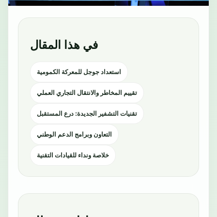
في هذا المقال
استعداد جوجل للمعركة الكمومية
تقييم المخاطر والانتقال التجاري العملي
تقنيات التشفير الجديدة: درع المستقبل
التعاون وبرامج الدعم الوطني
خلاصة ونداء للقيادات التقنية