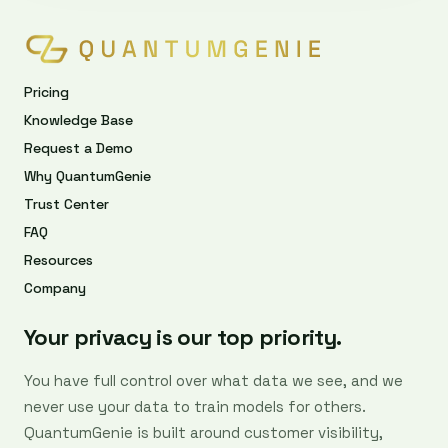
Pricing
Knowledge Base
Request a Demo
Why QuantumGenie
Trust Center
FAQ
Resources
Company
Your privacy is our top priority.
You have full control over what data we see, and we
never use your data to train models for others.
QuantumGenie is built around customer visibility,