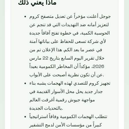
ماذا يعني ذلك
جوجل أعلنت مؤخراً عن تعديل متصفح كروم
لتعزيز أمانه ضد التهديدات التي قد تنجم عن
الحوسبة الكمية، في خطوة تفتح آفاقاً جديدة
لأي شركة تسعى للحفاظ على بياناتها آمنة
في عصر ما بعد الكم. هذا الإعلان تم من
خلال تقرير اليوم السابع بتاريخ 22 مارس
2026، مؤكداً أن المخاطر الكمومية بعيداً
عن أن تكون نظرية أصبحت على الأبواب.
تجهيز كروم للتصدي لهذه الهجمات يشبه بناء
جدار جديد يحل محل الأسوار القديمة في
مواجهة جيوش رقمية أغرقت العالم
بالتحديات الجديدة.
تتطلب الهجمات الكمومية وفاقاً استراتيجياً
كبيراً من مؤسسات الأمن لدمج التشفير