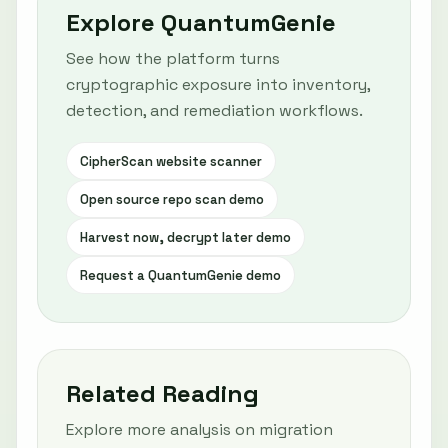
Explore QuantumGenie
See how the platform turns
cryptographic exposure into inventory,
detection, and remediation workflows.
CipherScan website scanner
Open source repo scan demo
Harvest now, decrypt later demo
Request a QuantumGenie demo
Related Reading
Explore more analysis on migration