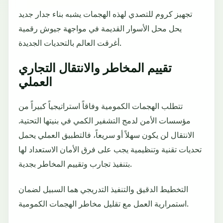
تجهيز كروم للتصدي لهذه الهجمات يشبه بناء جدار جديد
يحل محل الأسوار القديمة في مواجهة جيوش رقمية
أغرقت العالم بالتحديات الجديدة.
تقييم المخاطر والانتقال التجاري
العملي
تتطلب الهجمات الكمومية وفاقاً استراتيجياً كبيراً من
مؤسسات الأمن لدمج التشفير الكمي في بنيتها التحتية.
الانتقال لن يكون سهلاً أو سريعاً، فالتطبيق العملي يحمل
تحديات تقنية وتنظيمية يجب على فرق الأمان الاستعداد لها
بتنفيذ تجارب وتقييم المخاطر بجدية.
التخطيط الدقيق والتنفيذ التدريجي هما السبيل لضمان
استمرارية العمل مع تقليل مخاطر الهجمات الكمومية.