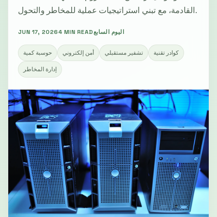
القادمة، مع تبني استراتيجيات عملية للمخاطر والتحول.
اليوم السابع
4 MIN READ
JUN 17, 2026
كوادر تقنية
تشفير مستقبلي
أمن إلكتروني
حوسبة كمية
إدارة المخاطر