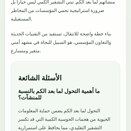
منشآتهم لما بعد الكم. تبني التشفير الكمي ليس خياراً بل
ضرورة استراتيجية تحمي المؤسسات من المخاطر
المستقبلية.
بناء خطة واضحة للانتقال، تستفيد من التقنيات الحديثة
والتعاون المؤسسي، هو السبيل للنجاة في مشهد أمني
متغير ومتسارع.
الأسئلة الشائعة
ما أهمية التحول لما بعد الكم بالنسبة
للمنشآت؟
التحول لما بعد الكم يضمن حماية المعلومات
الحيوية من هجمات الحوسبة الكمية التي قد تكسر
التشفير التقليدي، مما يحافظ على استمرارية