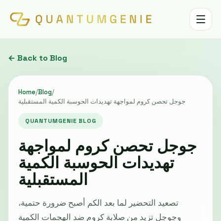
Toggle 
← Back to Blog
Home
/
Blog
/
جوجل تحصن كروم لمواجهة تهديدات الحوسبة الكمية المستقبلية
QUANTUMGENIE BLOG
جوجل تحصن كروم لمواجهة
تهديدات الحوسبة الكمية
المستقبلية
تصعيد التحضير لما بعد الكم أصبح ضرورة حتمية،
وجوجل تزيد من صلابة كروم ضد الهجمات الكمية