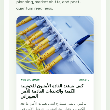
planning, market shifts, and post-
quantum readiness.
JUN 21, 2026
ARABIC
كيف يستعد القادة الأمنيون للحوسبة
الكمية والتحديات القادمة للأمن
السيبراني
تنافس عالمي متسارع لتبني تقنيات الأمن ما بعد
الكمي، واختيار استراتيجيات الترحيل الآمن في