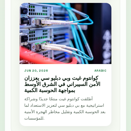
JUN 20, 2026
ARABIC
كوانتوم غيت وبي دبليو سي يعززان
الأمن السيبراني في الشرق الأوسط
بمواجهة الحوسبة الكمية
أطلقت كوانتوم غيت منتجًا جديدًا وشراكة
استراتيجية مع بي دبليو سي لتعزيز الاستعداد لما
بعد الحوسبة الكمية وتقليل مخاطر الهجرة الأمنية
للمؤسسات.