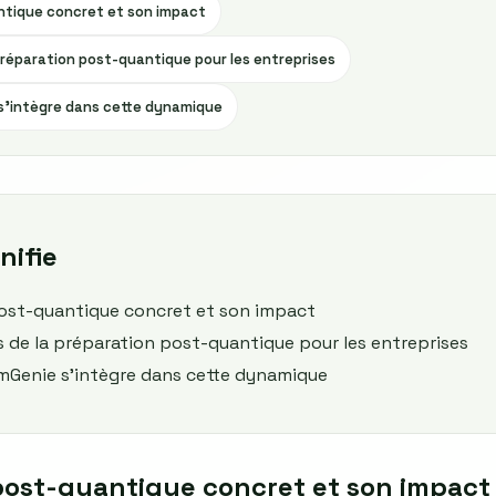
tique concret et son impact
 préparation post-quantique pour les entreprises
intègre dans cette dynamique
nifie
ost-quantique concret et son impact
s de la préparation post-quantique pour les entreprises
enie s’intègre dans cette dynamique
ost-quantique concret et son impact