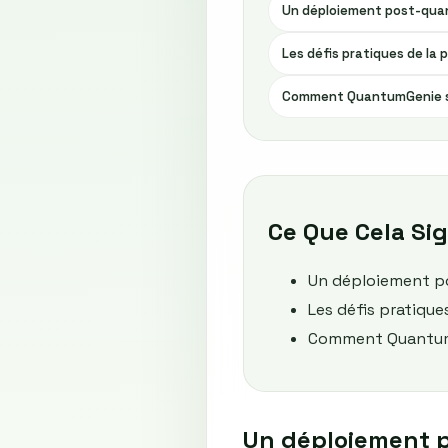
Un déploiement post-quan
Les défis pratiques de la
Comment QuantumGenie s’
Ce Que Cela Sig
Un déploiement p
Les défis pratique
Comment QuantumG
Un déploiement p