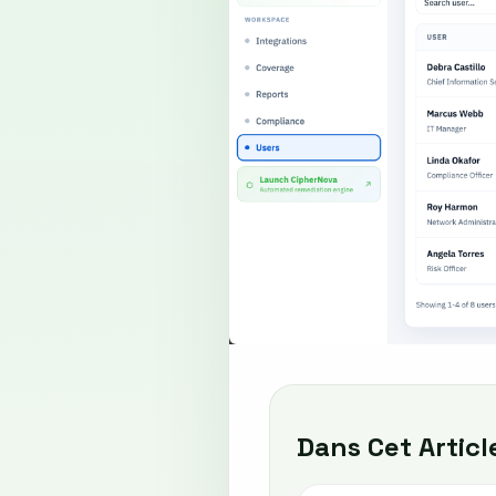
Dans Cet Articl