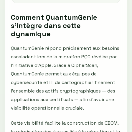
Comment QuantumGenie
s’intègre dans cette
dynamique
QuantumGenie répond précisément aux besoins
escaladant lors de la migration PQC révélée par
l’initiative d’Apple. Grâce à CipherScan,
QuantumGenie permet aux équipes de
cybersécurité et IT de cartographier finement
l’ensemble des actifs cryptographiques — des
applications aux certificats — afin d'avoir une
visibilité opérationnelle cruciale.
Cette visibilité facilite la construction de CBOM,
la priorisation des risques liés à la migration et la