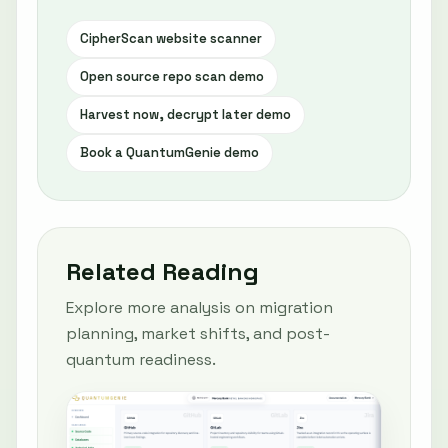
CipherScan website scanner
Open source repo scan demo
Harvest now, decrypt later demo
Book a QuantumGenie demo
Related Reading
Explore more analysis on migration
planning, market shifts, and post-
quantum readiness.