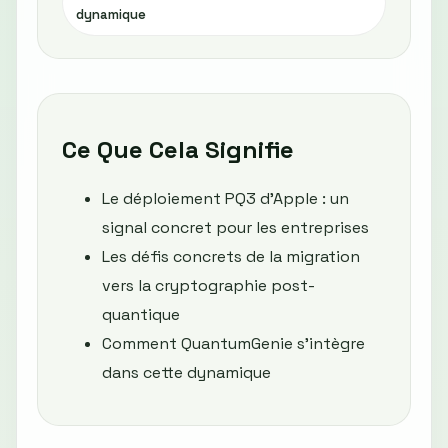
dynamique
Ce Que Cela Signifie
Le déploiement PQ3 d’Apple : un
signal concret pour les entreprises
Les défis concrets de la migration
vers la cryptographie post-
quantique
Comment QuantumGenie s’intègre
dans cette dynamique