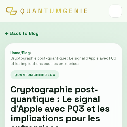
Toggle 
← Back to Blog
Home
/
Blog
/
Cryptographie post-quantique : Le signal d’Apple avec PQ3
et les implications pour les entreprises
QUANTUMGENIE BLOG
Cryptographie post-
quantique : Le signal
d’Apple avec PQ3 et les
implications pour les