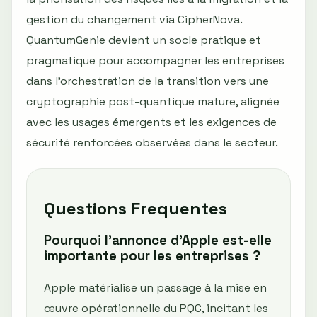
gestion du changement via CipherNova.
QuantumGenie devient un socle pratique et
pragmatique pour accompagner les entreprises
dans l’orchestration de la transition vers une
cryptographie post-quantique mature, alignée
avec les usages émergents et les exigences de
sécurité renforcées observées dans le secteur.
Questions Frequentes
Pourquoi l’annonce d’Apple est-elle
importante pour les entreprises ?
Apple matérialise un passage à la mise en
œuvre opérationnelle du PQC, incitant les