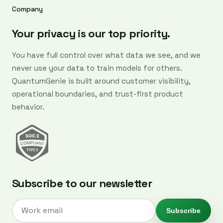
Company
Your privacy is our top priority.
You have full control over what data we see, and we
never use your data to train models for others.
QuantumGenie is built around customer visibility,
operational boundaries, and trust-first product
behavior.
Subscribe to our newsletter
Subscribe