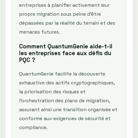
entreprises à planifier activement leur
propre migration sous peine d’être
dépassées par la réalité du terrain et des
menaces futures.
Comment QuantumGenie aide-t-il
les entreprises face aux défis du
PQC ?
QuantumGenie facilite la découverte
exhaustive des actifs cryptographiques,
la priorisation des risques et
l’orchestration des plans de migration,
assurant ainsi une transition organisée et
conforme aux exigences de sécurité et
compliance.