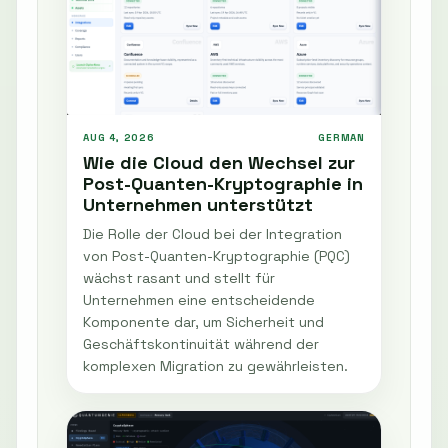
AUG 4, 2026
GERMAN
Wie die Cloud den Wechsel zur
Post-Quanten-Kryptographie in
Unternehmen unterstützt
Die Rolle der Cloud bei der Integration
von Post-Quanten-Kryptographie (PQC)
wächst rasant und stellt für
Unternehmen eine entscheidende
Komponente dar, um Sicherheit und
Geschäftskontinuität während der
komplexen Migration zu gewährleisten.