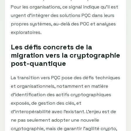
Pour les organisations, ce signal indique qu’il est
urgent d’intégrer des solutions PQC dans leurs
propres systèmes, au-delà des POC et analyses
exploratoires.
Les défis concrets de la
migration vers la cryptographie
post-quantique
La transition vers PQC pose des défis techniques
et organisationnels, notamment en matière
d’identification des actifs cryptographiques
exposés, de gestion des clés, et
d’interopérabilité avec l’existant. L’enjeu est de
ne pas seulement adopter une nouvelle
cryptographie, mais de garantir l’agilité crypto,