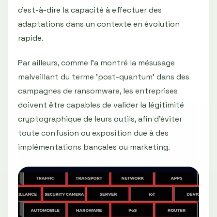
c’est-à-dire la capacité à effectuer des
adaptations dans un contexte en évolution
rapide.
Par ailleurs, comme l’a montré la mésusage
malveillant du terme 'post-quantum' dans des
campagnes de ransomware, les entreprises
doivent être capables de valider la légitimité
cryptographique de leurs outils, afin d’éviter
toute confusion ou exposition due à des
implémentations bancales ou marketing.