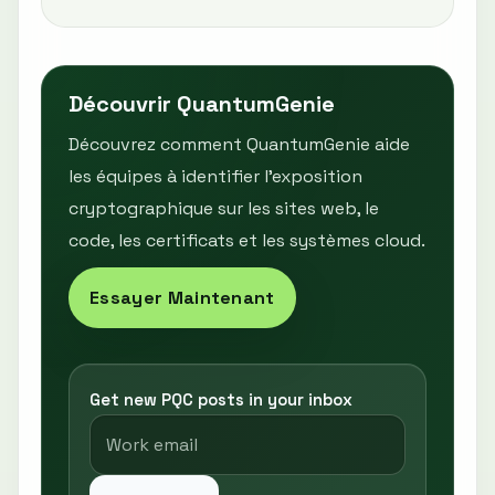
Découvrir QuantumGenie
Découvrez comment QuantumGenie aide
les équipes à identifier l’exposition
cryptographique sur les sites web, le
code, les certificats et les systèmes cloud.
Essayer Maintenant
Get new PQC posts in your inbox