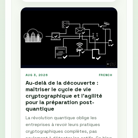
AUG 3, 2026
FRENCH
Au-delà de la découverte :
maîtriser le cycle de vie
cryptographique et l'agilité
pour la préparation post-
quantique
La révolution quantique oblige les
entreprises à revoir leurs pratiques
cryptographiques complètes, pas
seulement à détecter les actifs. Ce blog