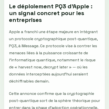
Le déploiement PQ3 d’Apple :
un signal concret pour les
entreprises
Apple a franchi une étape majeure en intégrant
un protocole cryptographique post-quantique,
PQ3, à iMessage. Ce protocole vise à contrer les
menaces liées à la puissance croissante de
l’informatique quantique, notamment le risque
de « harvest now, decrypt later » — où les
données interceptées aujourd’hui seraient
déchiffrables demain.
Cette annonce confirme que la cryptographie
post-quantique sort de la sphère théorique pour
entrer dans la phase d’adoption opérationnelle.