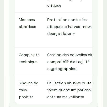
critique
Menaces
Protection contre les
abordées
attaques « harvest now,
decrypt later »
Complexité
Gestion des nouvelles clés,
technique
compatibilité et agilité
cryptographique
Risques de
Utilisation abusive du terme
faux
'post-quantum' par des
positifs
acteurs malveillants