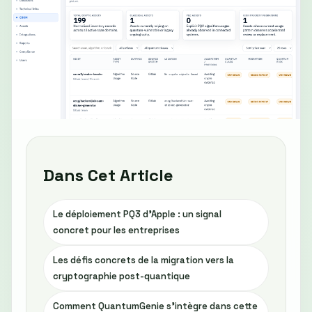
Dans Cet Article
Le déploiement PQ3 d’Apple : un signal
concret pour les entreprises
Les défis concrets de la migration vers la
cryptographie post-quantique
Comment QuantumGenie s’intègre dans cette