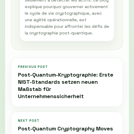
explique pourquoi gouverner activement
le cycle de vie cryptographique, avec
une agilité opérationnelle, est
indispensable pour affronter les défis de
la cryptographie post-quantique.
PREVIOUS POST
Post-Quantum-Kryptographie: Erste
NIST-Standards setzen neuen
Maßstab für
Unternehmenssicherheit
NEXT POST
Post-Quantum Cryptography Moves