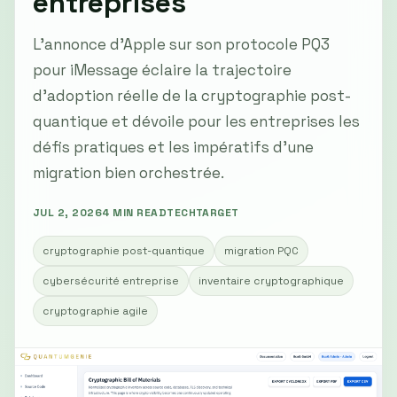
entreprises
L’annonce d’Apple sur son protocole PQ3
pour iMessage éclaire la trajectoire
d’adoption réelle de la cryptographie post-
quantique et dévoile pour les entreprises les
défis pratiques et les impératifs d’une
migration bien orchestrée.
JUL 2, 2026
4 MIN READ
TECHTARGET
cryptographie post-quantique
migration PQC
cybersécurité entreprise
inventaire cryptographique
cryptographie agile