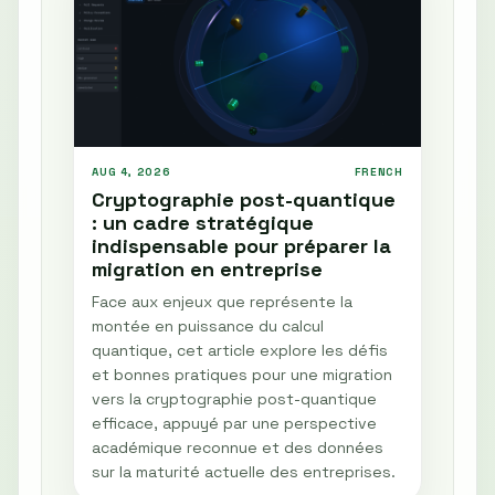
AUG 4, 2026
FRENCH
Cryptographie post-quantique
: un cadre stratégique
indispensable pour préparer la
migration en entreprise
Face aux enjeux que représente la
montée en puissance du calcul
quantique, cet article explore les défis
et bonnes pratiques pour une migration
vers la cryptographie post-quantique
efficace, appuyé par une perspective
académique reconnue et des données
sur la maturité actuelle des entreprises.