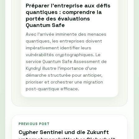
Préparer l'entreprise aux défis
quantiques : comprendre la
portée des évaluations
Quantum Safe
Avec l'arrivée imminente des menaces
quantiques, les entreprises doivent
impérativement identifier leurs
vulnérabilités cryptographiques. Le
service Quantum Safe Assessment de
Kyndryl illustre l'importance d'une
démarche structurée pour anticiper,
prioriser et orchestrer une migration
post-quantique efficace.
PREVIOUS POST
Cypher Sentinel und die Zukunft