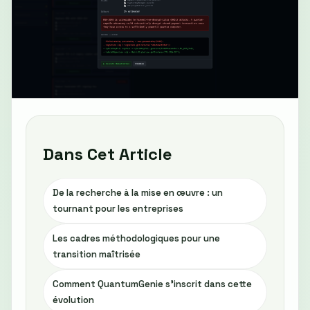
Dans Cet Article
De la recherche à la mise en œuvre : un
tournant pour les entreprises
Les cadres méthodologiques pour une
transition maîtrisée
Comment QuantumGenie s’inscrit dans cette
évolution