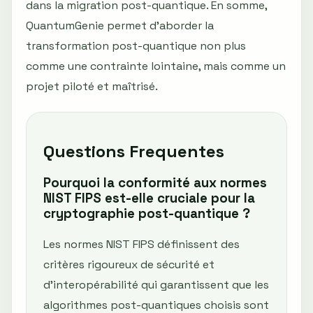
dans la migration post-quantique. En somme,
QuantumGenie permet d’aborder la
transformation post-quantique non plus
comme une contrainte lointaine, mais comme un
projet piloté et maîtrisé.
Questions Frequentes
Pourquoi la conformité aux normes
NIST FIPS est-elle cruciale pour la
cryptographie post-quantique ?
Les normes NIST FIPS définissent des
critères rigoureux de sécurité et
d’interopérabilité qui garantissent que les
algorithmes post-quantiques choisis sont