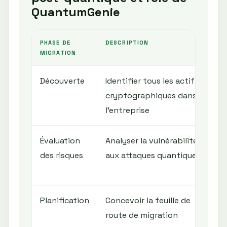
QuantumGenie
PHASE DE
DESCRIPTION
MIGRATION
Découverte
Identifier tous les actifs
cryptographiques dans
l’entreprise
Évaluation
Analyser la vulnérabilité
des risques
aux attaques quantiques
Planification
Concevoir la feuille de
route de migration