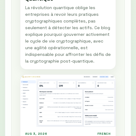
La révolution quantique oblige les
entreprises à revoir leurs pratiques
cryptographiques complètes, pas
seulement à détecter les actifs. Ce blog
explique pourquoi gouverner activement
le cycle de vie cryptographique, avec
une agilité opérationnelle, est
indispensable pour affronter les défis de
la cryptographie post-quantique.
AUG 3, 2026
FRENCH