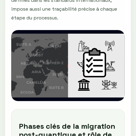
définies dans les standards internationaux,
impose aussi une traçabilité précise à chaque
étape du processus.
Phases clés de la migration
post-quantique et rôle de