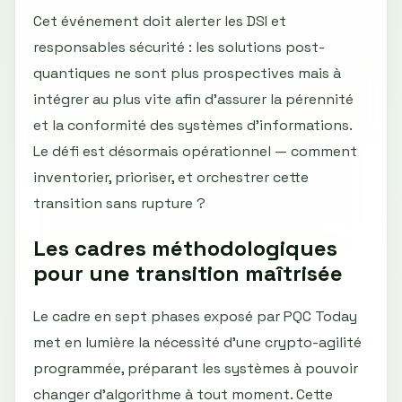
Cet événement doit alerter les DSI et
responsables sécurité : les solutions post-
quantiques ne sont plus prospectives mais à
intégrer au plus vite afin d’assurer la pérennité
et la conformité des systèmes d’informations.
Le défi est désormais opérationnel — comment
inventorier, prioriser, et orchestrer cette
transition sans rupture ?
Les cadres méthodologiques
pour une transition maîtrisée
Le cadre en sept phases exposé par PQC Today
met en lumière la nécessité d'une crypto-agilité
programmée, préparant les systèmes à pouvoir
changer d'algorithme à tout moment. Cette