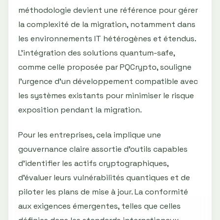
méthodologie devient une référence pour gérer
la complexité de la migration, notamment dans
les environnements IT hétérogènes et étendus.
L’intégration des solutions quantum-safe,
comme celle proposée par PQCrypto, souligne
l’urgence d’un développement compatible avec
les systèmes existants pour minimiser le risque
exposition pendant la migration.
Pour les entreprises, cela implique une
gouvernance claire assortie d’outils capables
d’identifier les actifs cryptographiques,
d’évaluer leurs vulnérabilités quantiques et de
piloter les plans de mise à jour. La conformité
aux exigences émergentes, telles que celles