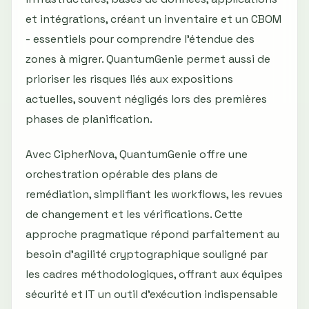
et intégrations, créant un inventaire et un CBOM
- essentiels pour comprendre l’étendue des
zones à migrer. QuantumGenie permet aussi de
prioriser les risques liés aux expositions
actuelles, souvent négligés lors des premières
phases de planification.
Avec CipherNova, QuantumGenie offre une
orchestration opérable des plans de
remédiation, simplifiant les workflows, les revues
de changement et les vérifications. Cette
approche pragmatique répond parfaitement au
besoin d’agilité cryptographique souligné par
les cadres méthodologiques, offrant aux équipes
sécurité et IT un outil d’exécution indispensable