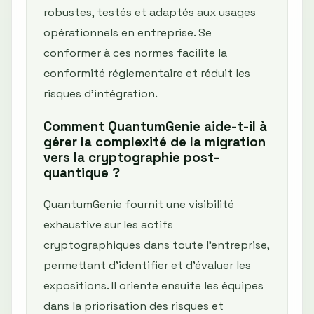
robustes, testés et adaptés aux usages
opérationnels en entreprise. Se
conformer à ces normes facilite la
conformité réglementaire et réduit les
risques d’intégration.
Comment QuantumGenie aide-t-il à
gérer la complexité de la migration
vers la cryptographie post-
quantique ?
QuantumGenie fournit une visibilité
exhaustive sur les actifs
cryptographiques dans toute l’entreprise,
permettant d’identifier et d’évaluer les
expositions. Il oriente ensuite les équipes
dans la priorisation des risques et