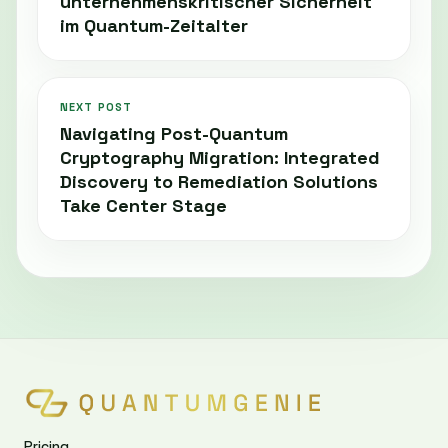
unternehmenskritischer Sicherheit
im Quantum-Zeitalter
NEXT POST
Navigating Post-Quantum
Cryptography Migration: Integrated
Discovery to Remediation Solutions
Take Center Stage
Pricing