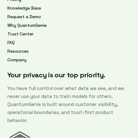
Knowledge Base
Request a Demo
Why QuantumGenie
Trust Center
FAQ
Resources
Company
Your privacy is our top priority.
You have full control over what data we see, and we
never use your data to train models for others.
QuantumGenie is built around customer visibility,
operational boundaries, and trust-first product
behavior.