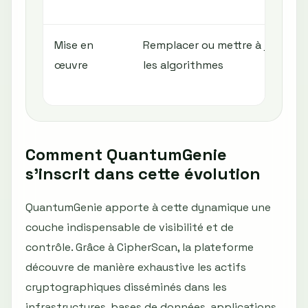
Mise en
Remplacer ou mettre à jour
œuvre
les algorithmes
Comment QuantumGenie
s’inscrit dans cette évolution
QuantumGenie apporte à cette dynamique une
couche indispensable de visibilité et de
contrôle. Grâce à CipherScan, la plateforme
découvre de manière exhaustive les actifs
cryptographiques disséminés dans les
infrastructures, bases de données, applications