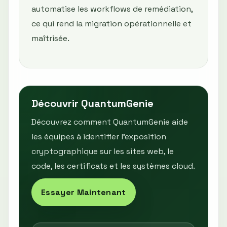
automatise les workflows de remédiation,
ce qui rend la migration opérationnelle et
maîtrisée.
Découvrir QuantumGenie
Découvrez comment QuantumGenie aide
les équipes à identifier l’exposition
cryptographique sur les sites web, le
code, les certificats et les systèmes cloud.
Essayer Maintenant