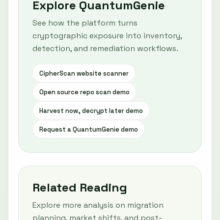
Explore QuantumGenie
See how the platform turns
cryptographic exposure into inventory,
detection, and remediation workflows.
CipherScan website scanner
Open source repo scan demo
Harvest now, decrypt later demo
Request a QuantumGenie demo
Related Reading
Explore more analysis on migration
planning, market shifts, and post-