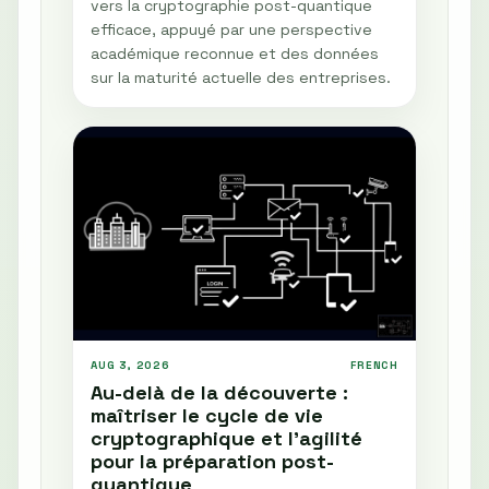
vers la cryptographie post-quantique
efficace, appuyé par une perspective
académique reconnue et des données
sur la maturité actuelle des entreprises.
AUG 3, 2026
FRENCH
Au-delà de la découverte :
maîtriser le cycle de vie
cryptographique et l'agilité
pour la préparation post-
quantique