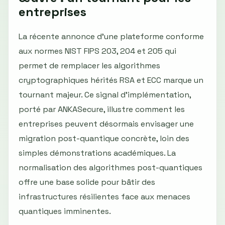
entreprises
La récente annonce d'une plateforme conforme
aux normes NIST FIPS 203, 204 et 205 qui
permet de remplacer les algorithmes
cryptographiques hérités RSA et ECC marque un
tournant majeur. Ce signal d'implémentation,
porté par ANKASecure, illustre comment les
entreprises peuvent désormais envisager une
migration post-quantique concrète, loin des
simples démonstrations académiques. La
normalisation des algorithmes post-quantiques
offre une base solide pour bâtir des
infrastructures résilientes face aux menaces
quantiques imminentes.