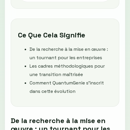
Ce Que Cela Signifie
De la recherche à la mise en œuvre :
un tournant pour les entreprises
Les cadres méthodologiques pour
une transition maîtrisée
Comment QuantumGenie s’inscrit
dans cette évolution
De la recherche à la mise en
œuvre : un tournant pour les