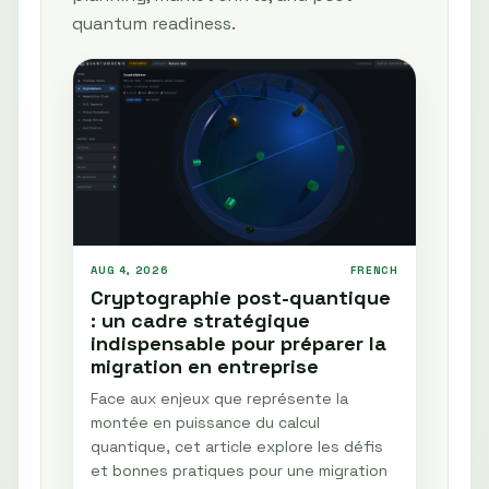
quantum readiness.
AUG 4, 2026
FRENCH
Cryptographie post-quantique
: un cadre stratégique
indispensable pour préparer la
migration en entreprise
Face aux enjeux que représente la
montée en puissance du calcul
quantique, cet article explore les défis
et bonnes pratiques pour une migration