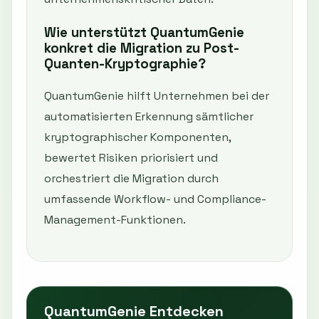
Wie unterstützt QuantumGenie
konkret die Migration zu Post-
Quanten-Kryptographie?
QuantumGenie hilft Unternehmen bei der
automatisierten Erkennung sämtlicher
kryptographischer Komponenten,
bewertet Risiken priorisiert und
orchestriert die Migration durch
umfassende Workflow- und Compliance-
Management-Funktionen.
QuantumGenie Entdecken