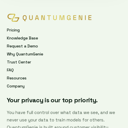
Pricing
Knowledge Base
Request a Demo
Why QuantumGenie
Trust Center
FAQ
Resources
Company
Your privacy is our top priority.
You have full control over what data we see, and we
never use your data to train models for others.
QuantumGenie is built around customer visibility,