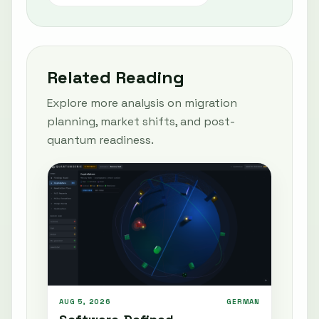
Related Reading
Explore more analysis on migration
planning, market shifts, and post-
quantum readiness.
AUG 5, 2026
GERMAN