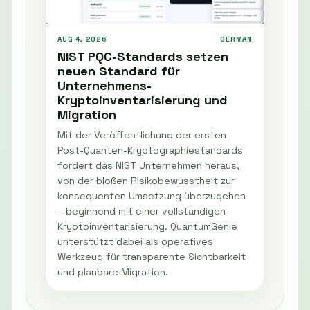
AUG 4, 2026
GERMAN
NIST PQC-Standards setzen
neuen Standard für
Unternehmens-
Kryptoinventarisierung und
Migration
Mit der Veröffentlichung der ersten
Post-Quanten-Kryptographiestandards
fordert das NIST Unternehmen heraus,
von der bloßen Risikobewusstheit zur
konsequenten Umsetzung überzugehen
– beginnend mit einer vollständigen
Kryptoinventarisierung. QuantumGenie
unterstützt dabei als operatives
Werkzeug für transparente Sichtbarkeit
und planbare Migration.