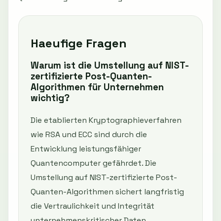
Haeufige Fragen
Warum ist die Umstellung auf NIST-
zertifizierte Post-Quanten-
Algorithmen für Unternehmen
wichtig?
Die etablierten Kryptographieverfahren
wie RSA und ECC sind durch die
Entwicklung leistungsfähiger
Quantencomputer gefährdet. Die
Umstellung auf NIST-zertifizierte Post-
Quanten-Algorithmen sichert langfristig
die Vertraulichkeit und Integrität
unternehmenskritischer Daten.