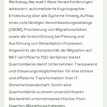
Werkzeug, das exakt diese Herausforderungen
adressiert: automatisierte Kryptographie-
Entdeckung über alle Systeme hinweg, Aufbau
eines vollständigen Verschlüsselungskatalogs
(CBOM), Priorisierung von Migrationsrisiken
sowie die Unterstützung bei Planung und
Ausführung von Remediation-Prozessen.
Angesichts der Komplexität der Migration auf
NIST-zertifizierte PQC-Verfahren bietet
QuantumGenie damit Unternehmen Transparenz
und Steuerungsmöglichkeiten für eine sichere
und effiziente Transformation ihrer IT-
Sicherheitslandschaft. Somit wird
QuantumGenie zu einem unverzichtbaren
Bestandteil unternehmenskritischer Post-
Quanten-Migrationsstrategien.