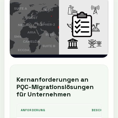
Kernanforderungen an
PQC-Migrationslösungen
für Unternehmen
ANFORDERUNG
BESCHREIBUNG