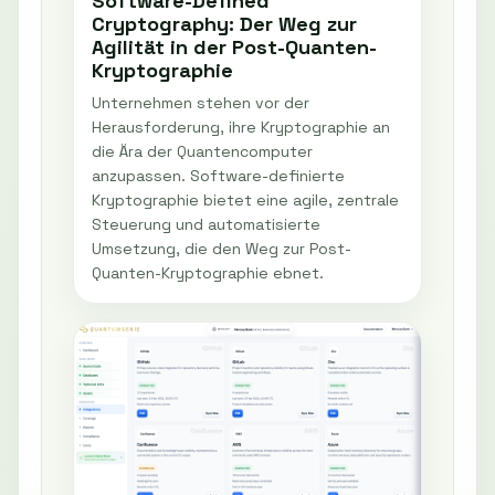
Software-Defined
Cryptography: Der Weg zur
Agilität in der Post-Quanten-
Kryptographie
Unternehmen stehen vor der
Herausforderung, ihre Kryptographie an
die Ära der Quantencomputer
anzupassen. Software-definierte
Kryptographie bietet eine agile, zentrale
Steuerung und automatisierte
Umsetzung, die den Weg zur Post-
Quanten-Kryptographie ebnet.