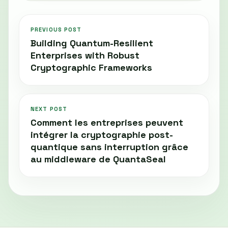
PREVIOUS POST
Building Quantum-Resilient
Enterprises with Robust
Cryptographic Frameworks
NEXT POST
Comment les entreprises peuvent
intégrer la cryptographie post-
quantique sans interruption grâce
au middleware de QuantaSeal