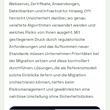
Webserver, Zertifikate, Anwendungen,
Datenbanken und Infrastruktur hinweg. Oft
herrscht Unsicherheit darüber, wo genau
veraltete Algorithmen verwendet werden und
welches Risiko von ihnen ausgeht. Mit
gestiegenem Druck durch regulatorische
Anforderungen und das Aufkommen neuer
Standards müssen Unternehmen Prioritäten bei
der Migration setzen und diese kontrolliert
durchführen. Lösungen, die als Referenzmodell
solche Einblicke liefern und die Migration
orchestrieren können, helfen beim
Risikomanagement und gewährleisten eine
nahtlose Umstellung ohne Sicherheitslücken.