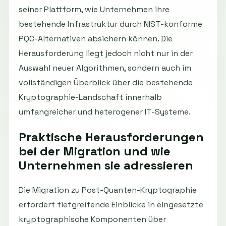
seiner Plattform, wie Unternehmen ihre
bestehende Infrastruktur durch NIST-konforme
PQC-Alternativen absichern können. Die
Herausforderung liegt jedoch nicht nur in der
Auswahl neuer Algorithmen, sondern auch im
vollständigen Überblick über die bestehende
Kryptographie-Landschaft innerhalb
umfangreicher und heterogener IT-Systeme.
Praktische Herausforderungen
bei der Migration und wie
Unternehmen sie adressieren
Die Migration zu Post-Quanten-Kryptographie
erfordert tiefgreifende Einblicke in eingesetzte
kryptographische Komponenten über