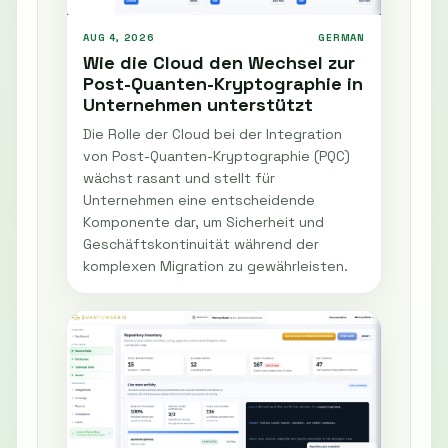
AUG 4, 2026
GERMAN
Wie die Cloud den Wechsel zur
Post-Quanten-Kryptographie in
Unternehmen unterstützt
Die Rolle der Cloud bei der Integration
von Post-Quanten-Kryptographie (PQC)
wächst rasant und stellt für
Unternehmen eine entscheidende
Komponente dar, um Sicherheit und
Geschäftskontinuität während der
komplexen Migration zu gewährleisten.