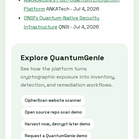
Platform
ANKATech · Jul 4, 2026
QNSI's Quantum-Native Security
Infrastructure
QNSI · Jul 4, 2026
Explore QuantumGenie
See how the platform turns
cryptographic exposure into inventory,
detection, and remediation workflows.
CipherScan website scanner
Open source repo scan demo
Harvest now, decrypt later demo
Request a QuantumGenie demo