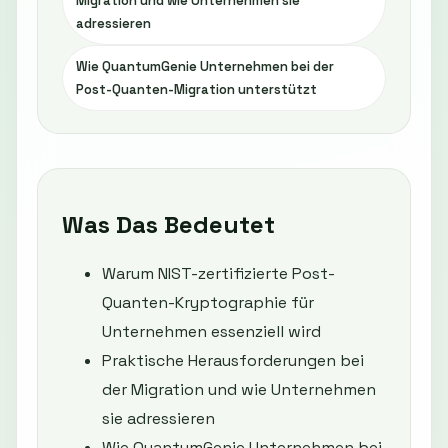
Migration und wie Unternehmen sie
adressieren
Wie QuantumGenie Unternehmen bei der
Post-Quanten-Migration unterstützt
Was Das Bedeutet
Warum NIST-zertifizierte Post-
Quanten-Kryptographie für
Unternehmen essenziell wird
Praktische Herausforderungen bei
der Migration und wie Unternehmen
sie adressieren
Wie QuantumGenie Unternehmen bei