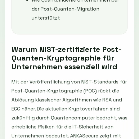
der Post-Quanten-Migration
unterstützt
Warum NIST-zertifizierte Post-
Quanten-Kryptographie für
Unternehmen essenziell wird
Mit der Veröffentlichung von NIST-Standards für
Post-Quanten-Kryptographie (PQC) rückt die
Ablösung klassischer Algorithmen wie RSA und
ECC näher. Die aktuellen Kryptoverfahren sind
zukünftig durch Quantencomputer bedroht, was
erhebliche Risiken für die IT-Sicherheit von
Unternehmen bedeutet. ANKASecure zeigt mit