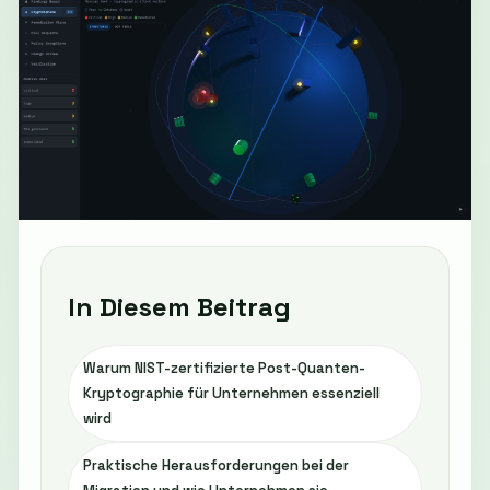
In Diesem Beitrag
Warum NIST-zertifizierte Post-Quanten-
Kryptographie für Unternehmen essenziell
wird
Praktische Herausforderungen bei der