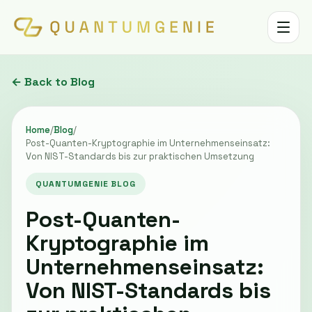
Toggle 
← Back to Blog
Home
/
Blog
/
Post-Quanten-Kryptographie im Unternehmenseinsatz:
Von NIST-Standards bis zur praktischen Umsetzung
QUANTUMGENIE BLOG
Post-Quanten-
Kryptographie im
Unternehmenseinsatz:
Von NIST-Standards bis