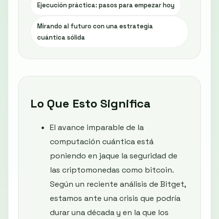
Ejecución práctica: pasos para empezar hoy
Mirando al futuro con una estrategia
cuántica sólida
Lo Que Esto Significa
El avance imparable de la
computación cuántica está
poniendo en jaque la seguridad de
las criptomonedas como bitcoin.
Según un reciente análisis de Bitget,
estamos ante una crisis que podría
durar una década y en la que los