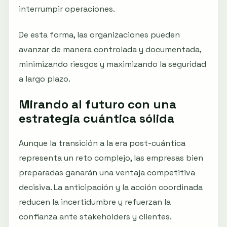
interrumpir operaciones.
De esta forma, las organizaciones pueden
avanzar de manera controlada y documentada,
minimizando riesgos y maximizando la seguridad
a largo plazo.
Mirando al futuro con una
estrategia cuántica sólida
Aunque la transición a la era post-cuántica
representa un reto complejo, las empresas bien
preparadas ganarán una ventaja competitiva
decisiva. La anticipación y la acción coordinada
reducen la incertidumbre y refuerzan la
confianza ante stakeholders y clientes.