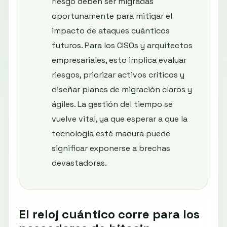
riesgo deben ser migradas
oportunamente para mitigar el
impacto de ataques cuánticos
futuros. Para los CISOs y arquitectos
empresariales, esto implica evaluar
riesgos, priorizar activos críticos y
diseñar planes de migración claros y
ágiles. La gestión del tiempo se
vuelve vital, ya que esperar a que la
tecnología esté madura puede
significar exponerse a brechas
devastadoras.
El reloj cuántico corre para los