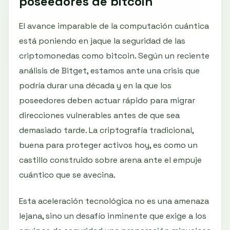
poseedores de bitcoin
El avance imparable de la computación cuántica
está poniendo en jaque la seguridad de las
criptomonedas como bitcoin. Según un reciente
análisis de Bitget, estamos ante una crisis que
podría durar una década y en la que los
poseedores deben actuar rápido para migrar
direcciones vulnerables antes de que sea
demasiado tarde. La criptografía tradicional,
buena para proteger activos hoy, es como un
castillo construido sobre arena ante el empuje
cuántico que se avecina.
Esta aceleración tecnológica no es una amenaza
lejana, sino un desafío inminente que exige a los