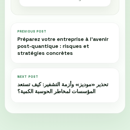
PREVIOUS POST
Préparez votre entreprise à l’avenir
post-quantique : risques et
stratégies concrètes
NEXT POST
تحذير «موديز» وأزمة التشفير: كيف تستعد
المؤسسات لمخاطر الحوسبة الكمية؟