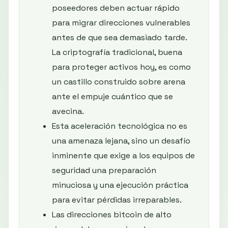
poseedores deben actuar rápido
para migrar direcciones vulnerables
antes de que sea demasiado tarde.
La criptografía tradicional, buena
para proteger activos hoy, es como
un castillo construido sobre arena
ante el empuje cuántico que se
avecina.
Esta aceleración tecnológica no es
una amenaza lejana, sino un desafío
inminente que exige a los equipos de
seguridad una preparación
minuciosa y una ejecución práctica
para evitar pérdidas irreparables.
Las direcciones bitcoin de alto