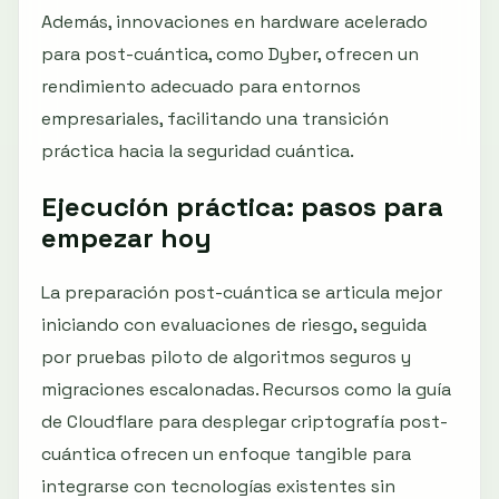
Además, innovaciones en hardware acelerado
para post-cuántica, como Dyber, ofrecen un
rendimiento adecuado para entornos
empresariales, facilitando una transición
práctica hacia la seguridad cuántica.
Ejecución práctica: pasos para
empezar hoy
La preparación post-cuántica se articula mejor
iniciando con evaluaciones de riesgo, seguida
por pruebas piloto de algoritmos seguros y
migraciones escalonadas. Recursos como la guía
de Cloudflare para desplegar criptografía post-
cuántica ofrecen un enfoque tangible para
integrarse con tecnologías existentes sin