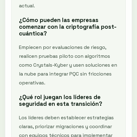
actual.
¿Cómo pueden las empresas
comenzar con la criptografía post-
cuántica?
Empiecen por evaluaciones de riesgo,
realicen pruebas piloto con algoritmos
como Crystals-Kyber y usen soluciones en
la nube para integrar PQC sin fricciones
operativas.
¿Qué rol juegan los líderes de
seguridad en esta transición?
Los líderes deben establecer estrategias
claras, priorizar migraciones y coordinar
con equipos técnicos para implementar