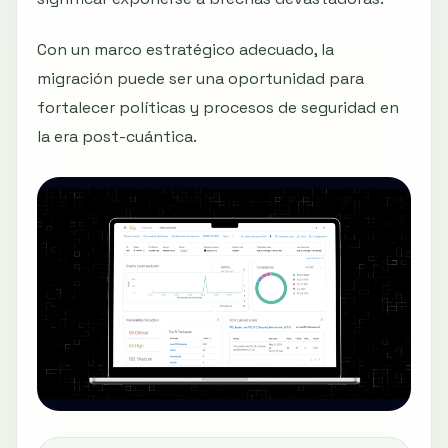
Con un marco estratégico adecuado, la
migración puede ser una oportunidad para
fortalecer políticas y procesos de seguridad en
la era post-cuántica.