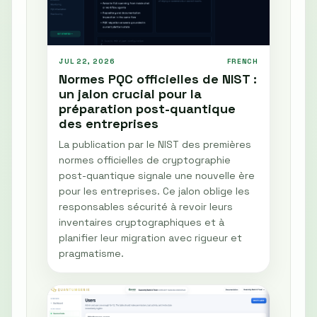
JUL 22, 2026
FRENCH
Normes PQC officielles de NIST :
un jalon crucial pour la
préparation post-quantique
des entreprises
La publication par le NIST des premières
normes officielles de cryptographie
post-quantique signale une nouvelle ère
pour les entreprises. Ce jalon oblige les
responsables sécurité à revoir leurs
inventaires cryptographiques et à
planifier leur migration avec rigueur et
pragmatisme.