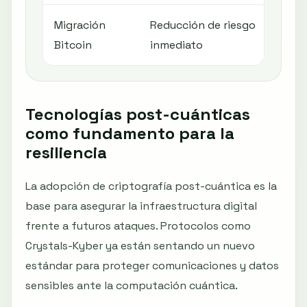
Migración
Reducción de riesgo
Di
Bitcoin
inmediato
Tecnologías post-cuánticas
como fundamento para la
resiliencia
La adopción de criptografía post-cuántica es la
base para asegurar la infraestructura digital
frente a futuros ataques. Protocolos como
Crystals-Kyber ya están sentando un nuevo
estándar para proteger comunicaciones y datos
sensibles ante la computación cuántica.