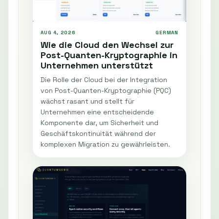
AUG 4, 2026
GERMAN
Wie die Cloud den Wechsel zur
Post-Quanten-Kryptographie in
Unternehmen unterstützt
Die Rolle der Cloud bei der Integration
von Post-Quanten-Kryptographie (PQC)
wächst rasant und stellt für
Unternehmen eine entscheidende
Komponente dar, um Sicherheit und
Geschäftskontinuität während der
komplexen Migration zu gewährleisten.