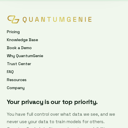
Pricing
Knowledge Base
Book a Demo
Why QuantumGenie
Trust Center
FAQ
Resources
Company
Your privacy is our top priority.
You have full control over what data we see, and we
never use your data to train models for others.