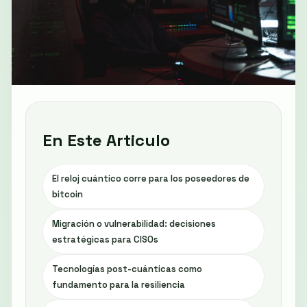
En Este Articulo
El reloj cuántico corre para los poseedores de
bitcoin
Migración o vulnerabilidad: decisiones
estratégicas para CISOs
Tecnologías post-cuánticas como
fundamento para la resiliencia