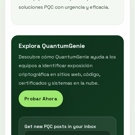
soluciones PQC con urgencia y eficacia.
Explora QuantumGenie
Descubre cómo QuantumGenie ayuda a los
equipos a identificar exposición
criptográfica en sitios web, código,
certificados y sistemas en la nube.
Probar Ahora
Get new PQC posts in your inbox