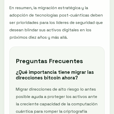
En resumen, la migración estratégica y la
adopción de tecnologías post-cuánticas deben
ser prioridades para los líderes de seguridad que
desean blindar sus activos digitales en los
próximos diez años y más allá.
Preguntas Frecuentes
¿Qué importancia tiene migrar las
direcciones bitcoin ahora?
Migrar direcciones de alto riesgo lo antes
posible ayuda a proteger los activos ante
la creciente capacidad de la computación
cuántica para romper la criptografía