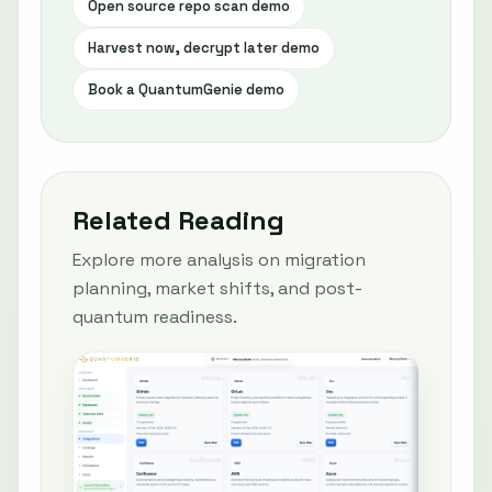
Open source repo scan demo
Harvest now, decrypt later demo
Book a QuantumGenie demo
Related Reading
Explore more analysis on migration
planning, market shifts, and post-
quantum readiness.