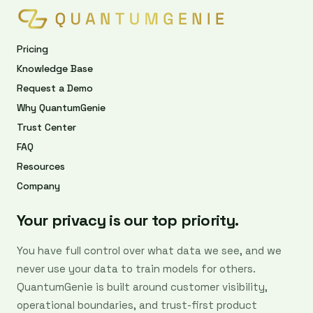
Pricing
Knowledge Base
Request a Demo
Why QuantumGenie
Trust Center
FAQ
Resources
Company
Your privacy is our top priority.
You have full control over what data we see, and we
never use your data to train models for others.
QuantumGenie is built around customer visibility,
operational boundaries, and trust-first product