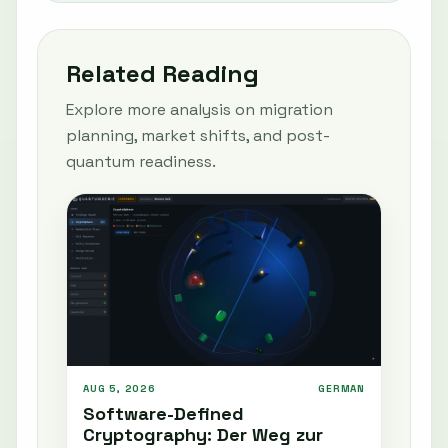
Related Reading
Explore more analysis on migration
planning, market shifts, and post-
quantum readiness.
AUG 5, 2026
GERMAN
Software-Defined
Cryptography: Der Weg zur