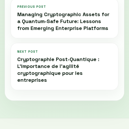
PREVIOUS POST
Managing Cryptographic Assets for
a Quantum-Safe Future: Lessons
from Emerging Enterprise Platforms
NEXT POST
Cryptographie Post-Quantique :
L'importance de l'agilité
cryptographique pour les
entreprises