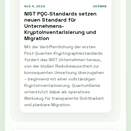
AUG 4, 2026
GERMAN
NIST PQC-Standards setzen
neuen Standard für
Unternehmens-
Kryptoinventarisierung und
Migration
Mit der Veröffentlichung der ersten
Post-Quanten-Kryptographiestandards
fordert das NIST Unternehmen heraus,
von der bloßen Risikobewusstheit zur
konsequenten Umsetzung überzugehen
– beginnend mit einer vollständigen
Kryptoinventarisierung. QuantumGenie
unterstützt dabei als operatives
Werkzeug für transparente Sichtbarkeit
und planbare Migration.