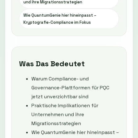
und ihre Migrationsstrategien
Wie QuantumGenie hier hineinpasst –
Kryptografie-Compliance im Fokus
Was Das Bedeutet
Warum Compliance- und
Governance-Plattformen für PQC
jetzt unverzichtbar sind
Praktische Implikationen für
Unternehmen und ihre
Migrationsstrategien
Wie QuantumGenie hier hineinpasst –