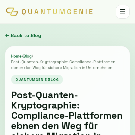
Toggle 
← Back to Blog
Home
/
Blog
/
Post-Quanten-Kryptographie: Compliance-Plattformen
ebnen den Weg für sichere Migration in Unternehmen
QUANTUMGENIE BLOG
Post-Quanten-
Kryptographie:
Compliance-Plattformen
ebnen den Weg für