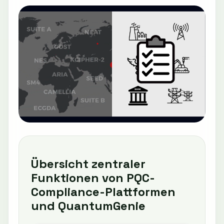
Übersicht zentraler
Funktionen von PQC-
Compliance-Plattformen
und QuantumGenie