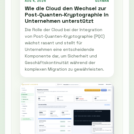
AUG 4, 2026
GERMAN
Wie die Cloud den Wechsel zur
Post-Quanten-Kryptographie in
Unternehmen unterstützt
Die Rolle der Cloud bei der Integration
von Post-Quanten-Kryptographie (PQC)
wächst rasant und stellt für
Unternehmen eine entscheidende
Komponente dar, um Sicherheit und
Geschäftskontinuität während der
komplexen Migration zu gewährleisten.