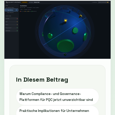
In Diesem Beitrag
Warum Compliance- und Governance-
Plattformen für PQC jetzt unverzichtbar sind
Praktische Implikationen für Unternehmen