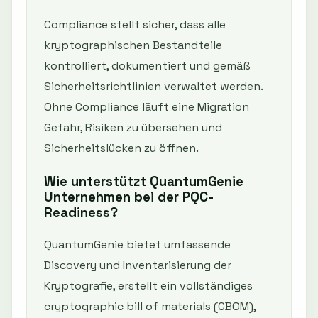
Compliance stellt sicher, dass alle
kryptographischen Bestandteile
kontrolliert, dokumentiert und gemäß
Sicherheitsrichtlinien verwaltet werden.
Ohne Compliance läuft eine Migration
Gefahr, Risiken zu übersehen und
Sicherheitslücken zu öffnen.
Wie unterstützt QuantumGenie
Unternehmen bei der PQC-
Readiness?
QuantumGenie bietet umfassende
Discovery und Inventarisierung der
Kryptografie, erstellt ein vollständiges
cryptographic bill of materials (CBOM),