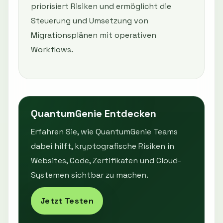
priorisiert Risiken und ermöglicht die
Steuerung und Umsetzung von
Migrationsplänen mit operativen
Workflows.
QuantumGenie Entdecken
Erfahren Sie, wie QuantumGenie Teams
dabei hilft, kryptografische Risiken in
Websites, Code, Zertifikaten und Cloud-
Systemen sichtbar zu machen.
Jetzt Testen