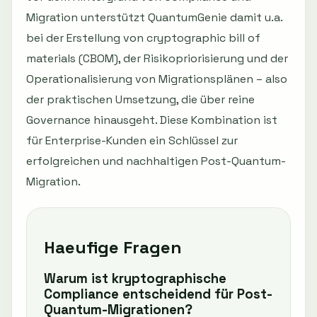
Migration unterstützt QuantumGenie damit u.a.
bei der Erstellung von cryptographic bill of
materials (CBOM), der Risikopriorisierung und der
Operationalisierung von Migrationsplänen – also
der praktischen Umsetzung, die über reine
Governance hinausgeht. Diese Kombination ist
für Enterprise-Kunden ein Schlüssel zur
erfolgreichen und nachhaltigen Post-Quantum-
Migration.
Haeufige Fragen
Warum ist kryptographische
Compliance entscheidend für Post-
Quantum-Migrationen?