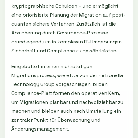
kryptographische Schulden – und ermöglicht
eine priorisierte Planung der Migration auf post-
quanten sichere Verfahren. Zusätzlich ist die
Absicherung durch Governance-Prozesse
grundlegend, um in komplexen IT-Umgebungen
Sicherheit und Compliance zu gewährleisten.
Eingebettet in einen mehrstufigen
Migrationsprozess, wie etwa von der Petronella
Technology Group vorgeschlagen, bilden
Compliance-Plattformen den operativen Kern,
um Migrationen planbar und nachvollziehbar zu
machen und bleiben auch nach Umstellung ein
zentraler Punkt für Überwachung und
Änderungsmanagement.