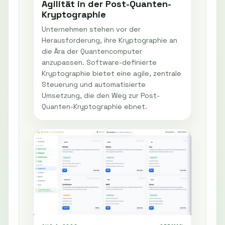
Agilität in der Post-Quanten-
Kryptographie
Unternehmen stehen vor der
Herausforderung, ihre Kryptographie an
die Ära der Quantencomputer
anzupassen. Software-definierte
Kryptographie bietet eine agile, zentrale
Steuerung und automatisierte
Umsetzung, die den Weg zur Post-
Quanten-Kryptographie ebnet.