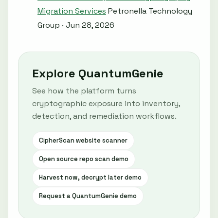
Migration Services
Petronella Technology
Group · Jun 28, 2026
Explore QuantumGenie
See how the platform turns
cryptographic exposure into inventory,
detection, and remediation workflows.
CipherScan website scanner
Open source repo scan demo
Harvest now, decrypt later demo
Request a QuantumGenie demo