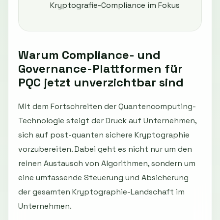
Kryptografie-Compliance im Fokus
Warum Compliance- und
Governance-Plattformen für
PQC jetzt unverzichtbar sind
Mit dem Fortschreiten der Quantencomputing-
Technologie steigt der Druck auf Unternehmen,
sich auf post-quanten sichere Kryptographie
vorzubereiten. Dabei geht es nicht nur um den
reinen Austausch von Algorithmen, sondern um
eine umfassende Steuerung und Absicherung
der gesamten Kryptographie-Landschaft im
Unternehmen.