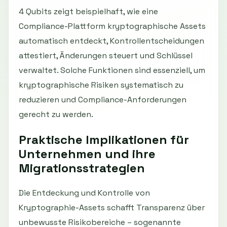
4 Qubits zeigt beispielhaft, wie eine
Compliance-Plattform kryptographische Assets
automatisch entdeckt, Kontrollentscheidungen
attestiert, Änderungen steuert und Schlüssel
verwaltet. Solche Funktionen sind essenziell, um
kryptographische Risiken systematisch zu
reduzieren und Compliance-Anforderungen
gerecht zu werden.
Praktische Implikationen für
Unternehmen und ihre
Migrationsstrategien
Die Entdeckung und Kontrolle von
Kryptographie-Assets schafft Transparenz über
unbewusste Risikobereiche – sogenannte