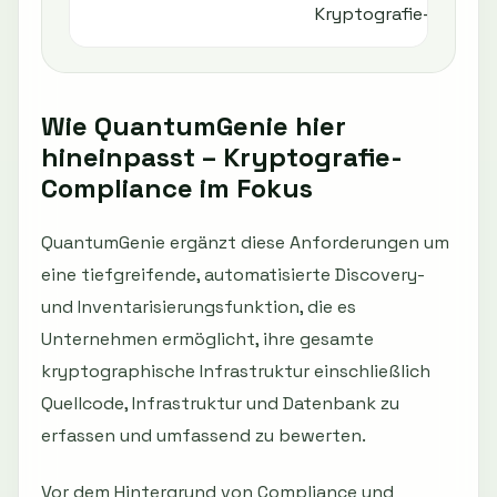
Kryptografie-Schlüss
Wie QuantumGenie hier
hineinpasst – Kryptografie-
Compliance im Fokus
QuantumGenie ergänzt diese Anforderungen um
eine tiefgreifende, automatisierte Discovery-
und Inventarisierungsfunktion, die es
Unternehmen ermöglicht, ihre gesamte
kryptographische Infrastruktur einschließlich
Quellcode, Infrastruktur und Datenbank zu
erfassen und umfassend zu bewerten.
Vor dem Hintergrund von Compliance und